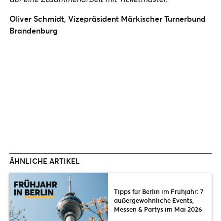
Oliver Schmidt, Vizepräsident Märkischer Turnerbund
Brandenburg
ÄHNLICHE ARTIKEL
Tipps für Berlin im Frühjahr: 7
außergewöhnliche Events,
Messen & Partys im Mai 2026