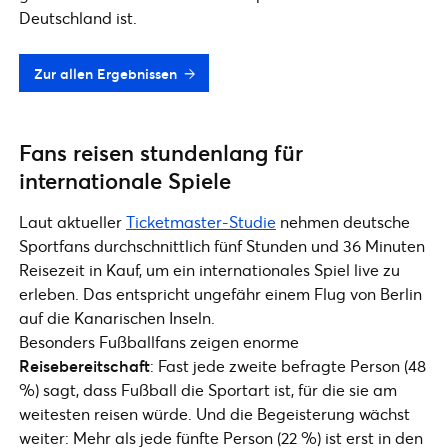
Deutschland ist.
Zur allen Ergebnissen
Fans reisen stundenlang für
internationale Spiele
Laut aktueller
Ticketmaster-Studie
nehmen deutsche
Sportfans durchschnittlich fünf Stunden und 36 Minuten
Reisezeit in Kauf, um ein internationales Spiel live zu
erleben. Das entspricht ungefähr einem Flug von Berlin
auf die Kanarischen Inseln.
Besonders Fußballfans zeigen enorme
Reisebereitschaft
: Fast jede zweite befragte Person (48
%) sagt, dass Fußball die Sportart ist, für die sie am
weitesten reisen würde. Und die Begeisterung wächst
weiter: Mehr als jede fünfte Person (22 %) ist erst in den