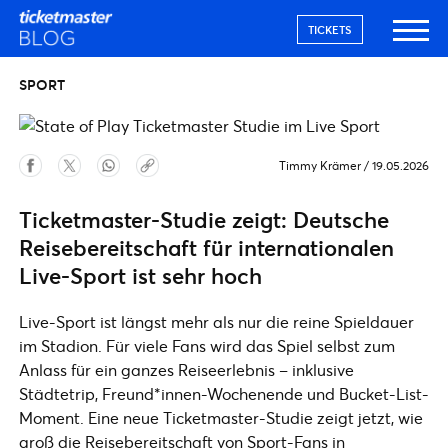
TICKETS
SPORT
Timmy Krämer
/
19.05.2026
Ticketmaster-Studie zeigt: Deutsche
Reisebereitschaft für internationalen
Live-Sport ist sehr hoch
Live-Sport ist längst mehr als nur die reine Spieldauer
im Stadion. Für viele Fans wird das Spiel selbst zum
Anlass für ein ganzes Reiseerlebnis – inklusive
Städtetrip, Freund*innen-Wochenende und Bucket-List-
Moment. Eine neue Ticketmaster-Studie zeigt jetzt, wie
groß die Reisebereitschaft von Sport-Fans in