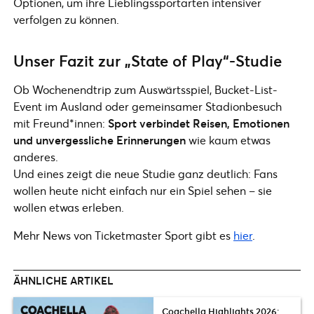
Optionen, um ihre Lieblingssportarten intensiver
verfolgen zu können.
Unser Fazit zur „State of Play“-Studie
Ob Wochenendtrip zum Auswärtsspiel, Bucket-List-
Event im Ausland oder gemeinsamer Stadionbesuch
mit Freund*innen:
Sport verbindet Reisen, Emotionen
und unvergessliche Erinnerungen
wie kaum etwas
anderes.
Und eines zeigt die neue Studie ganz deutlich: Fans
wollen heute nicht einfach nur ein Spiel sehen – sie
wollen etwas erleben.
Mehr News von Ticketmaster Sport gibt es
hier
.
ÄHNLICHE ARTIKEL
Coachella Highlights 2026: