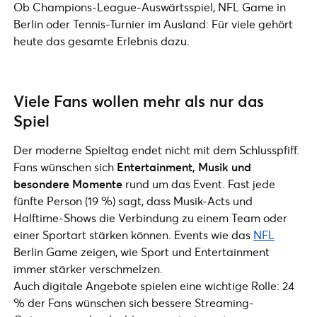
Ob Champions-League-Auswärtsspiel, NFL Game in
Berlin oder Tennis-Turnier im Ausland: Für viele gehört
heute das gesamte Erlebnis dazu.
Viele Fans wollen mehr als nur das
Spiel
Der moderne Spieltag endet nicht mit dem Schlusspfiff.
Fans wünschen sich
Entertainment, Musik und
besondere Momente
rund um das Event. Fast jede
fünfte Person (19 %) sagt, dass Musik-Acts und
Halftime-Shows die Verbindung zu einem Team oder
einer Sportart stärken können. Events wie das
NFL
Berlin Game zeigen, wie Sport und Entertainment
immer stärker verschmelzen.
Auch digitale Angebote spielen eine wichtige Rolle: 24
% der Fans wünschen sich bessere Streaming-