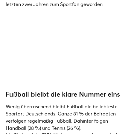
letzten zwei Jahren zum Sportfan geworden.
Fußball bleibt die klare Nummer eins
Wenig überraschend bleibt Fußball die beliebteste
Sportart Deutschlands. Ganze 81 % der Befragten
verfolgen regelmäßig Fußball. Dahinter folgen
Handball (28 %) und Tennis (26 %).