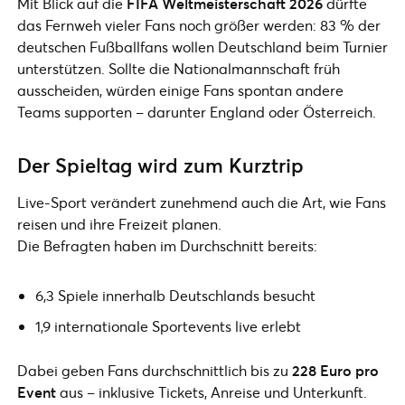
Mit Blick auf die
FIFA Weltmeisterschaft 2026
dürfte
das Fernweh vieler Fans noch größer werden: 83 % der
deutschen Fußballfans wollen Deutschland beim Turnier
unterstützen. Sollte die Nationalmannschaft früh
ausscheiden, würden einige Fans spontan andere
Teams supporten – darunter England oder Österreich.
Der Spieltag wird zum Kurztrip
Live-Sport verändert zunehmend auch die Art, wie Fans
reisen und ihre Freizeit planen.
Die Befragten haben im Durchschnitt bereits:
6,3 Spiele innerhalb Deutschlands besucht
1,9 internationale Sportevents live erlebt
Dabei geben Fans durchschnittlich bis zu
228 Euro pro
Event
aus – inklusive Tickets, Anreise und Unterkunft.