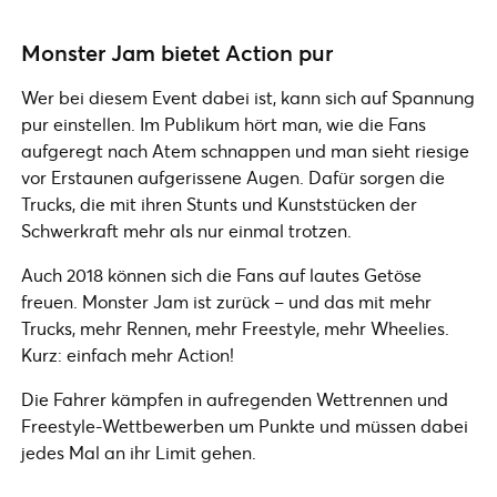
Monster Jam bietet Action pur
Wer bei diesem Event dabei ist, kann sich auf Spannung
pur einstellen. Im Publikum hört man, wie die Fans
aufgeregt nach Atem schnappen und man sieht riesige
vor Erstaunen aufgerissene Augen. Dafür sorgen die
Trucks, die mit ihren Stunts und Kunststücken der
Schwerkraft mehr als nur einmal trotzen.
Auch 2018 können sich die Fans auf lautes Getöse
freuen. Monster Jam ist zurück – und das mit mehr
Trucks, mehr Rennen, mehr Freestyle, mehr Wheelies.
Kurz: einfach mehr Action!
Die Fahrer kämpfen in aufregenden Wettrennen und
Freestyle-Wettbewerben um Punkte und müssen dabei
jedes Mal an ihr Limit gehen.