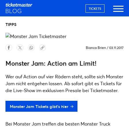
TICKETS
TIPPS
Bianca Brien
/
03.11.2017
Monster Jam: Action am Limit!
Wer auf Action auf vier Rädern steht, sollte sich Monster
Jam nicht entgehen lassen. Ab sofort gibt es Tickets für
die Live-Show im exklusiven Presale bei Ticketmaster.
Monster Jam Tickets gibt's hier
Bei Monster Jam treffen die besten Monster Truck