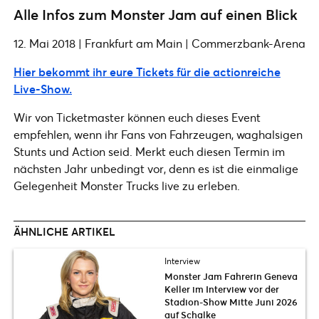
Alle Infos zum Monster Jam auf einen Blick
12. Mai 2018 | Frankfurt am Main | Commerzbank-Arena
Hier bekommt ihr eure Tickets für die actionreiche
Live-Show.
Wir von Ticketmaster können euch dieses Event
empfehlen, wenn ihr Fans von Fahrzeugen, waghalsigen
Stunts und Action seid. Merkt euch diesen Termin im
nächsten Jahr unbedingt vor, denn es ist die einmalige
Gelegenheit Monster Trucks live zu erleben.
ÄHNLICHE ARTIKEL
Interview
Monster Jam Fahrerin Geneva
Keller im Interview vor der
Stadion-Show Mitte Juni 2026
auf Schalke