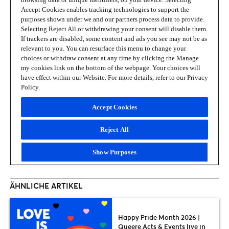
ÄHNLICHE ARTIKEL
Happy Pride Month 2026 |
Queere Acts & Events live in