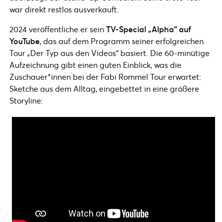
war direkt restlos ausverkauft.
2024 veröffentliche er sein
TV-Special „Alpha“ auf
YouTube
, das auf dem Programm seiner erfolgreichen
Tour „Der Typ aus den Videos“ basiert. Die 60-minütige
Aufzeichnung gibt einen guten Einblick, was die
Zuschauer*innen bei der Fabi Rommel Tour erwartet:
Sketche aus dem Alltag, eingebettet in eine größere
Storyline: