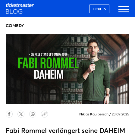
TICKETS
COMEDY
Niklas Kaulbersch
/
23.09.2025
Fabi Rommel verlängert seine DAHEIM