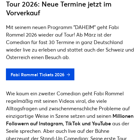
Tour 2026: Neue Termine jetzt im
Vorverkauf
Mit seinem neuen Programm "DAHEIM" geht Fabi
Rommel 2026 wieder auf Tour! Ab März ist der
Comedian für fast 30 Termine in ganz Deutschland
wieder live zu erleben und stattet auch der Schweiz und
Österreich einen Besuch ab.
Fabi Rommel Tickets 2026
Wie kaum ein zweiter Comedian geht Fabi Rommel
regelmäßig mit seinen Videos viral, die viele
Alltagsfragen und zwischenmenschliche Probleme auf
einzigartige Weise in Szene setzen und seinen
Millionen
Followern auf Instagram, TikTok und YouTube
aus der
Seele sprechen. Aber auch live auf der Bühne
überzeugt der Stand-Up Comedian: Seine erste Tour