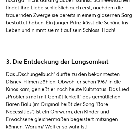
findet ihre Liebe schließlich auch erst, nachdem die
trauernden Zwerge sie bereits in einem gläsernen Sarg
bestattet haben. Ein junger Prinz küsst die Schöne ins
Leben und nimmt sie mit auf sein Schloss. Hach!
3. Die Entdeckung der Langsamkeit
Das „Dschungelbuch“ dürfte zu den bekanntesten
Disney-Filmen zählen. Obwohl er schon 1967 in die
Kinos kam, genießt er noch heute Kultstatus. Das Lied
„Probier’s mal mit Gemütlichkeit“ des gemütlichen
Bären Balu (im Original heißt der Song “Bare
Necessities”) ist ein Ohrwurm, den Kinder und
Erwachsene gleichermaßen begeistert mitsingen
können. Warum? Weil er so wahr ist!