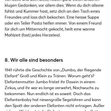
klugen Gedanken, vor allem dies: Wenn du dich alleine
fühlst und Kummer hast, setz dich an den Tisch eines
Freundes und lass dich bekochen. Eine heisse Suppe
oder ein Teller Pasta helfen immer. Von einem Freund
für dich um Mitternacht gekocht, heilt eine warme
Mahlzeit (fast) jedes Herzeleid.
8. Wir alle sind besonders
1941 rührte die Geschichte von „Dumbo, der fliegende
Elefant“ Groß und Klein zu Tränen. Worum geht’s?
Elefantenmutter Jumbo fristet ihr Dasein in einem
Zirkus, und ihr war es lange verwehrt, Nachwuchs zu
bekommen. Nun endlich ist es soweit. Doch das
Elefantenbaby hat riesengroße Segelohren und kann
den Spott der anderen Elefanten nicht ertragen. Außer