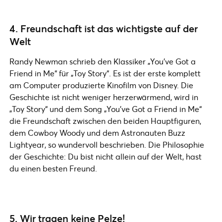
4. Freundschaft ist das wichtigste auf der
Welt
Randy Newman schrieb den Klassiker „You’ve Got a
Friend in Me“ für „Toy Story“. Es ist der erste komplett
am Computer produzierte Kinofilm von Disney. Die
Geschichte ist nicht weniger herzerwärmend, wird in
„Toy Story“ und dem Song „You’ve Got a Friend in Me“
die Freundschaft zwischen den beiden Hauptfiguren,
dem Cowboy Woody und dem Astronauten Buzz
Lightyear, so wundervoll beschrieben. Die Philosophie
der Geschichte: Du bist nicht allein auf der Welt, hast
du einen besten Freund.
5. Wir tragen keine Pelze!