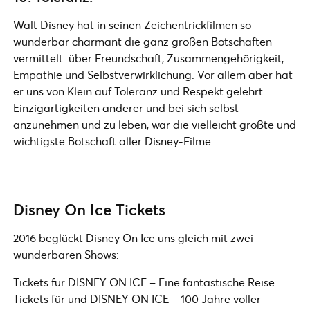
Walt Disney hat in seinen Zeichentrickfilmen so
wunderbar charmant die ganz großen Botschaften
vermittelt: über Freundschaft, Zusammengehörigkeit,
Empathie und Selbstverwirklichung. Vor allem aber hat
er uns von Klein auf Toleranz und Respekt gelehrt.
Einzigartigkeiten anderer und bei sich selbst
anzunehmen und zu leben, war die vielleicht größte und
wichtigste Botschaft aller Disney-Filme.
Disney On Ice Tickets
2016 beglückt Disney On Ice uns gleich mit zwei
wunderbaren Shows:
Tickets für DISNEY ON ICE – Eine fantastische Reise
Tickets für und DISNEY ON ICE – 100 Jahre voller