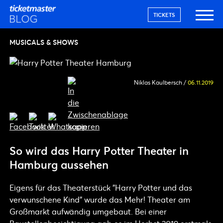
TICKETS
MUSICALS & SHOWS
Niklas Kaulbersch
/
06.11.2019
So wird das Harry Potter Theater in
Hamburg aussehen
Eigens für das Theaterstück "Harry Potter und das
verwunschene Kind" wurde das Mehr! Theater am
Großmarkt aufwändig umgebaut. Bei einer