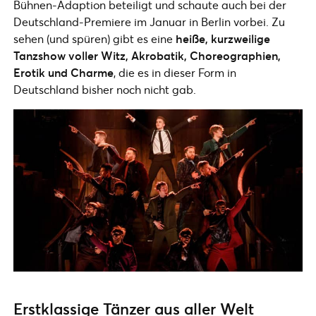
Bühnen-Adaption beteiligt und schaute auch bei der
Deutschland-Premiere im Januar in Berlin vorbei. Zu
sehen (und spüren) gibt es eine
heiße, kurzweilige
Tanzshow voller Witz, Akrobatik, Choreographien,
Erotik und Charme
, die es in dieser Form in
Deutschland bisher noch nicht gab.
Erstklassige Tänzer aus aller Welt