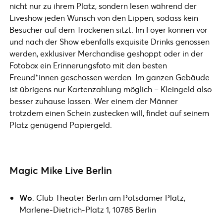
nicht nur zu ihrem Platz, sondern lesen während der
Liveshow jeden Wunsch von den Lippen, sodass kein
Besucher auf dem Trockenen sitzt. Im Foyer können vor
und nach der Show ebenfalls exquisite Drinks genossen
werden, exklusiver Merchandise geshoppt oder in der
Fotobox ein Erinnerungsfoto mit den besten
Freund*innen geschossen werden. Im ganzen Gebäude
ist übrigens nur Kartenzahlung möglich – Kleingeld also
besser zuhause lassen. Wer einem der Männer
trotzdem einen Schein zustecken will, findet auf seinem
Platz genügend Papiergeld.
Magic Mike Live Berlin
Wo
: Club Theater Berlin am Potsdamer Platz,
Marlene-Dietrich-Platz 1, 10785 Berlin