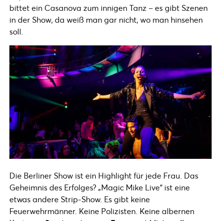
bittet ein Casanova zum innigen Tanz – es gibt Szenen
in der Show, da weiß man gar nicht, wo man hinsehen
soll.
Die Berliner Show ist ein Highlight für jede Frau. Das
Geheimnis des Erfolges? „Magic Mike Live“ ist eine
etwas andere Strip-Show. Es gibt keine
Feuerwehrmänner. Keine Polizisten. Keine albernen