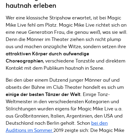
hautnah erleben
Wer eine klassische Stripshow erwartet, ist bei Magic
Mike Live fehl am Platz. Magic Mike Live richtet sich an
eine neue Generation Frau, die genau weiß, was sie will.
Denn die Männer im Theater ziehen sich nicht plump
aus und machen anzügliche Witze, sondern setzen ihre
attraktiven Körper durch aufwendige
Choreographien
, verschiedene Tanzstile und direktem
Kontakt mit dem Publikum hautnah in Szene.
Bei den über einem Dutzend junger Männer auf und
abseits der Bühne im Club Theater handelt es sich um
einige der besten Tänzer der Welt
. Einige Tanz-
Weltmeister in den verschiedensten Kategorien und
Stilrichtungen wurden eigens für Magic Mike Live u.a.
aus Großbritannien, Italien, Argentinien, den USA und
Deutschland nach Berlin geholt. Schon
bei den
Auditions im Sommer
2019 zeigte sich: Die Magic Mike