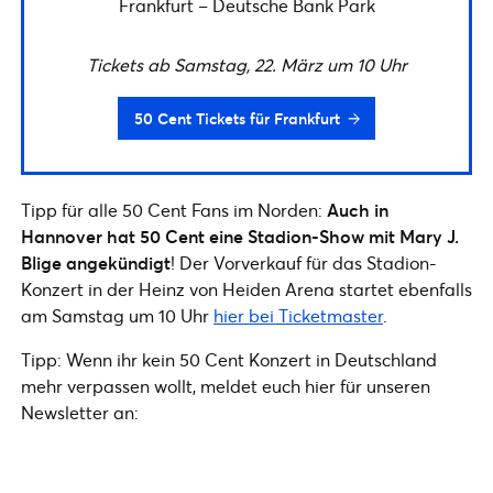
Frankfurt – Deutsche Bank Park
Tickets ab Samstag, 22. März um 10 Uhr
50 Cent Tickets für Frankfurt
Tipp für alle 50 Cent Fans im Norden:
Auch in
Hannover hat 50 Cent eine Stadion-Show mit Mary J.
Blige angekündigt
! Der Vorverkauf für das Stadion-
Konzert in der Heinz von Heiden Arena startet ebenfalls
am Samstag um 10 Uhr
hier bei Ticketmaster
.
Tipp: Wenn ihr kein 50 Cent Konzert in Deutschland
mehr verpassen wollt, meldet euch hier für unseren
Newsletter an: