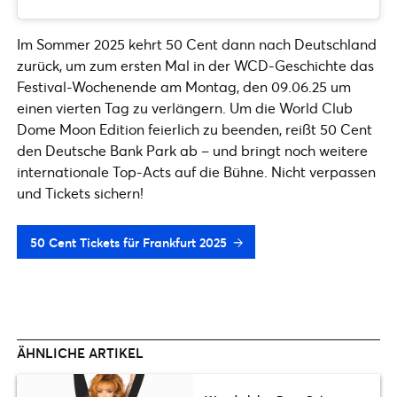
Im Sommer 2025 kehrt 50 Cent dann nach Deutschland
zurück, um zum ersten Mal in der WCD-Geschichte das
Festival-Wochenende am Montag, den 09.06.25 um
einen vierten Tag zu verlängern. Um die World Club
Dome Moon Edition feierlich zu beenden, reißt 50 Cent
den Deutsche Bank Park ab – und bringt noch weitere
internationale Top-Acts auf die Bühne. Nicht verpassen
und Tickets sichern!
50 Cent Tickets für Frankfurt 2025
ÄHNLICHE ARTIKEL