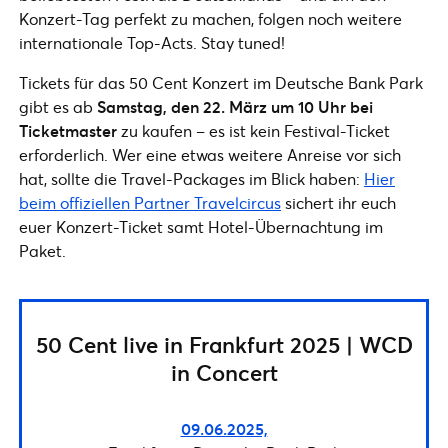
Konzert-Tag perfekt zu machen, folgen noch weitere
internationale Top-Acts. Stay tuned!
Tickets für das 50 Cent Konzert im Deutsche Bank Park
gibt es ab
Samstag, den 22. März um 10 Uhr bei
Ticketmaster
zu kaufen – es ist kein Festival-Ticket
erforderlich. Wer eine etwas weitere Anreise vor sich
hat, sollte die Travel-Packages im Blick haben:
Hier
beim offiziellen Partner Travelcircus
sichert ihr euch
euer Konzert-Ticket samt Hotel-Übernachtung im
Paket.
50 Cent live in Frankfurt 2025 | WCD
in Concert
09.06.2025,