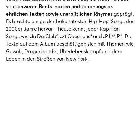
von
schweren Beats, harten und schonungslos
ehrlichen Texten sowie unerbittlichen Rhymes
geprägt.
Es brachte einige der bekanntesten Hip-Hop-Songs der
2000er Jahre hervor – heute kennt jeder Rap-Fan
Songs wie „In Da Club“, „21 Questions“ und „P.I.M.P.“. Die
Texte auf dem Album beschäftigen sich mit Themen wie
Gewalt, Drogenhandel, Überlebenskampf und dem
Leben in den Straßen von New York.