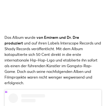
Das Album wurde
von Eminem und Dr. Dre
produziert
und auf ihren Labels Interscope Records und
Shady Records veröffentlicht. Mit dem Album
katapultierte sich 50 Cent direkt in die erste
internationale Hip-Hop-Liga und etablierte ihn sofort
als einen der führenden Künstler im Gangsta-Rap-
Game. Doch auch seine nachfolgenden Alben und
Filmprojekte waren nicht weniger wegweisend und
erfolgreich.