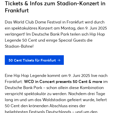
Tickets & Infos zum Stadion-Konzert in
Frankfurt
Das World Club Dome Festival in Frankfurt wird durch
ein spektakuläres Konzert am Montag, den 9. Juni 2025
verlängert! Im Deutsche Bank Park teilen sich Hip Hop
Legende 50 Cent und einige Special Guests die
Stadion-Bühne!
50 Cent Tickets für Frankfurt
Eine Hip Hop Legende kommt am 9. Juni 2025 live nach
Frankfurt:
WCD in Concert presents 50 Cent & more
im
Deutsche Bank Park – schon allein diese Kombination
verspricht spektakulär zu werden. Nachdem drei Tage
lang im und um das Waldstadion gefeiert wurde, liefert
50 Cent den krönenden Abschluss eines der
beliebtesten Festivals Deutschlands – und um den