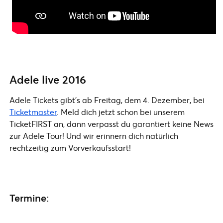
Adele live 2016
Adele Tickets gibt’s ab Freitag, dem 4. Dezember, bei
Ticketmaster
. Meld dich jetzt schon bei unserem
TicketFIRST an, dann verpasst du garantiert keine News
zur Adele Tour! Und wir erinnern dich natürlich
rechtzeitig zum Vorverkaufsstart!
Termine: