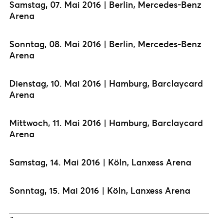
Samstag, 07. Mai 2016 | Berlin, Mercedes-Benz
Arena
Sonntag, 08. Mai 2016 | Berlin, Mercedes-Benz
Arena
Dienstag, 10. Mai 2016 | Hamburg, Barclaycard
Arena
Mittwoch, 11. Mai 2016 | Hamburg, Barclaycard
Arena
Samstag, 14. Mai 2016 | Köln, Lanxess Arena
Sonntag, 15. Mai 2016 | Köln, Lanxess Arena