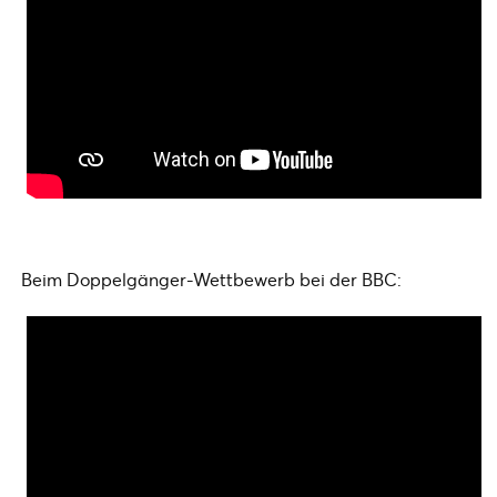
Beim Doppelgänger-Wettbewerb bei der BBC: