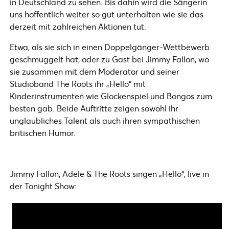
in Deutschland zu sehen. Bis dahin wird die Sängerin
uns hoffentlich weiter so gut unterhalten wie sie das
derzeit mit zahlreichen Aktionen tut.
Etwa, als sie sich in einen Doppelgänger-Wettbewerb
geschmuggelt hat, oder zu Gast bei Jimmy Fallon, wo
sie zusammen mit dem Moderator und seiner
Studioband The Roots ihr „Hello“ mit
Kinderinstrumenten wie Glockenspiel und Bongos zum
besten gab. Beide Auftritte zeigen sowohl ihr
unglaubliches Talent als auch ihren sympathischen
britischen Humor.
Jimmy Fallon, Adele & The Roots singen „Hello“, live in
der Tonight Show: