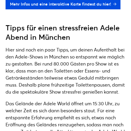
Mehr Infos und eine interaktive Karte findest du hier!
Tipps für einen stressfreien Adele
Abend in München
Hier sind noch ein paar Tipps, um deinen Aufenthalt bei
den Adele-Shows in München so entspannt wie möglich
zu gestalten. Bei rund 80.000 Gästen pro Show ist es
klar, dass man an den Toiletten oder Essens- und
Getränkeständen teilweise etwas Geduld mitbringen
muss. Deshalb plane frühzeitige Toilettenpausen, damit
du die spektakuläre Show stressfrei genießen kannst.
Das Gelände der Adele World öffnet um 15:30 Uhr, zu
welcher Zeit es sich dann besonders staut. Für eine
entspannte Erfahrung empfiehlt es sich, etwas nach
Eröffnung des Geländes reinzugehen, sodass man noch