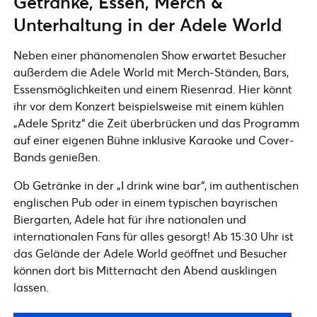
Getränke, Essen, Merch &
Unterhaltung in der Adele World
Neben einer phänomenalen Show erwartet Besucher
außerdem die Adele World mit Merch-Ständen, Bars,
Essensmöglichkeiten und einem Riesenrad. Hier könnt
ihr vor dem Konzert beispielsweise mit einem kühlen
„Adele Spritz“ die Zeit überbrücken und das Programm
auf einer eigenen Bühne inklusive Karaoke und Cover-
Bands genießen.
Ob Getränke in der „I drink wine bar“, im authentischen
englischen Pub oder in einem typischen bayrischen
Biergarten, Adele hat für ihre nationalen und
internationalen Fans für alles gesorgt! Ab 15:30 Uhr ist
das Gelände der Adele World geöffnet und Besucher
können dort bis Mitternacht den Abend ausklingen
lassen.