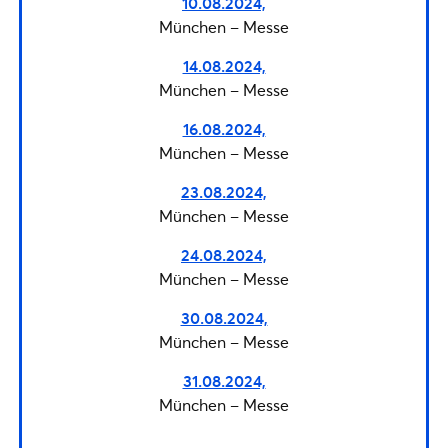
10.08.2024,
München – Messe
14.08.2024,
München – Messe
16.08.2024,
München – Messe
23.08.2024,
München – Messe
24.08.2024,
München – Messe
30.08.2024,
München – Messe
31.08.2024,
München – Messe