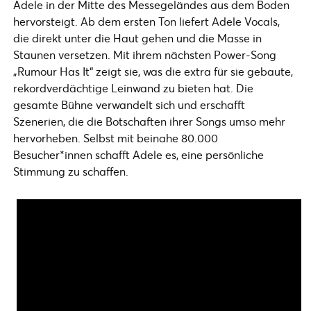
Adele in der Mitte des Messegeländes aus dem Boden
hervorsteigt. Ab dem ersten Ton liefert Adele Vocals,
die direkt unter die Haut gehen und die Masse in
Staunen versetzen. Mit ihrem nächsten Power-Song
„Rumour Has It“ zeigt sie, was die extra für sie gebaute,
rekordverdächtige Leinwand zu bieten hat. Die
gesamte Bühne verwandelt sich und erschafft
Szenerien, die die Botschaften ihrer Songs umso mehr
hervorheben. Selbst mit beinahe 80.000
Besucher*innen schafft Adele es, eine persönliche
Stimmung zu schaffen.