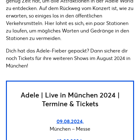
genug Zeit hat, um alle Attraktionen in der Adele World
zu entdecken. Auf dem Rückweg vom Konzert ist, wie zu
erwarten, so einiges los in den öffentlichen
Verkehrsmitteln. Hier lohnt es sich, ein paar Stationen
zu laufen, um mögliches Warten und Gedränge in den
Stationen zu vermeiden.
Dich hat das Adele-Fieber gepackt? Dann sichere dir
noch Tickets für ihre weiteren Shows im August 2024 in
München!
Adele | Live in München 2024 |
Termine & Tickets
09.08.2024,
München – Messe