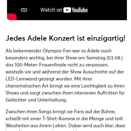
Jedes Adele Konzert ist einzigartig!
Als bekennender Olympia-Fan war es Adele auch
besonders wichtig, bei ihrer Show am Samstag (03.08.)
das 100-Meter-Frauenfinale nicht zu verpassen,
weshalb vor und während der Show Ausschnitte auf der
LED-Leinwand gezeigt wurden. Mit ihrer
charismatischen Art bringt sie eine Leichtigkeit zu ihren
Shows und sorgt zwischen ihren intensiven Auftritten für
Gelächter und Unterhaltung.
Zwischen ihren Songs bringt sie Fans auf die Bühne,
schießt mit einer T-Shirt-Kanone in die Menge und teilt
Weisheiten aus ihrem Leben. Dabei wird auch klar, dass