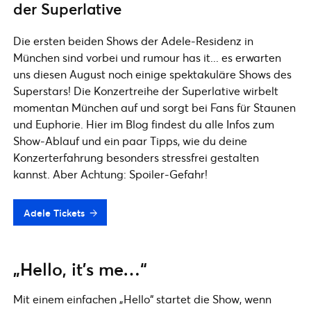
der Superlative
Die ersten beiden Shows der Adele-Residenz in
München sind vorbei und rumour has it... es erwarten
uns diesen August noch einige spektakuläre Shows des
Superstars! Die Konzertreihe der Superlative wirbelt
momentan München auf und sorgt bei Fans für Staunen
und Euphorie. Hier im Blog findest du alle Infos zum
Show-Ablauf und ein paar Tipps, wie du deine
Konzerterfahrung besonders stressfrei gestalten
kannst. Aber Achtung: Spoiler-Gefahr!
Adele Tickets
„Hello, it’s me…“
Mit einem einfachen „Hello“ startet die Show, wenn