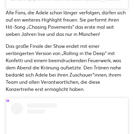
Alle Fans, die Adele schon länger verfolgen, dürfen sich
auf ein weiteres Highlight freuen. Sie performt ihren
Hit-Song „Chasing Pavements“ das erste mal seit
sieben Jahren live und das nur in München!
Das große Finale der Show endet mit einer
verlängerten Version von „Rolling in the Deep“ mit
Konfetti und einem beeindruckenden Feuerwerk, was
dem Abend die Krönung aufsetzte. Den Tränen nahe
bedankt sich Adele bei ihren Zuschauer*innen, ihrem
Team und allen Verantwortlichen, die diese
Konzertreihe erst ermöglicht haben.