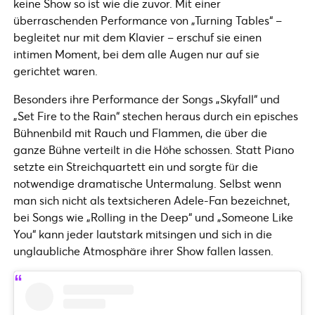
keine Show so ist wie die zuvor. Mit einer
überraschenden Performance von „Turning Tables“ –
begleitet nur mit dem Klavier – erschuf sie einen
intimen Moment, bei dem alle Augen nur auf sie
gerichtet waren.
Besonders ihre Performance der Songs „Skyfall“ und
„Set Fire to the Rain“ stechen heraus durch ein episches
Bühnenbild mit Rauch und Flammen, die über die
ganze Bühne verteilt in die Höhe schossen. Statt Piano
setzte ein Streichquartett ein und sorgte für die
notwendige dramatische Untermalung. Selbst wenn
man sich nicht als textsicheren Adele-Fan bezeichnet,
bei Songs wie „Rolling in the Deep“ und „Someone Like
You“ kann jeder lautstark mitsingen und sich in die
unglaubliche Atmosphäre ihrer Show fallen lassen.