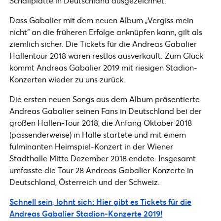
Schallplatte in Deutschland ausgezeichnet.
Dass Gabalier mit dem neuen Album „Vergiss mein
nicht“ an die früheren Erfolge anknüpfen kann, gilt als
ziemlich sicher. Die Tickets für die Andreas Gabalier
Hallentour 2018 waren restlos ausverkauft. Zum Glück
kommt Andreas Gabalier 2019 mit riesigen Stadion-
Konzerten wieder zu uns zurück.
Die ersten neuen Songs aus dem Album präsentierte
Andreas Gabalier seinen Fans in Deutschland bei der
großen Hallen-Tour 2018, die Anfang Oktober 2018
(passenderweise) in Halle startete und mit einem
fulminanten Heimspiel-Konzert in der Wiener
Stadthalle Mitte Dezember 2018 endete. Insgesamt
umfasste die Tour 28 Andreas Gabalier Konzerte in
Deutschland, Österreich und der Schweiz.
Schnell sein, lohnt sich: Hier gibt es Tickets für die
Andreas Gabalier Stadion-Konzerte 2019!