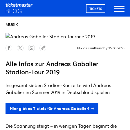
TICKETS
MUSIK
Niklas Kaulbersch
/
16.05.2018
Alle Infos zur Andreas Gabalier
Stadion-Tour 2019
Insgesamt sieben Stadion-Konzerte wird Andreas
Gabalier im Sommer 2019 in Deutschland spielen.
Hier gibt es Tickets für Andreas Gabalier!
Die Spannung steigt – in wenigen Tagen beginnt die