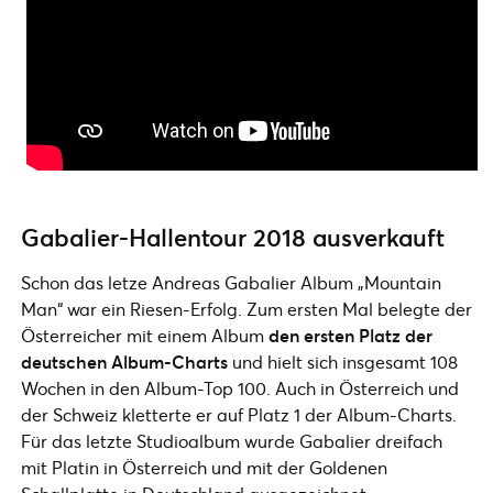
Gabalier-Hallentour 2018 ausverkauft
Schon das letze Andreas Gabalier Album „Mountain
Man“ war ein Riesen-Erfolg. Zum ersten Mal belegte der
Österreicher mit einem Album
den ersten Platz der
deutschen Album-Charts
und hielt sich insgesamt 108
Wochen in den Album-Top 100. Auch in Österreich und
der Schweiz kletterte er auf Platz 1 der Album-Charts.
Für das letzte Studioalbum wurde Gabalier dreifach
mit Platin in Österreich und mit der Goldenen