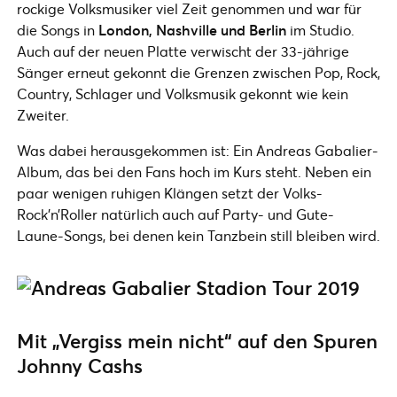
rockige Volksmusiker viel Zeit genommen und war für
die Songs in
London, Nashville und Berlin
im Studio.
Auch auf der neuen Platte verwischt der 33-jährige
Sänger erneut gekonnt die Grenzen zwischen Pop, Rock,
Country, Schlager und Volksmusik gekonnt wie kein
Zweiter.
Was dabei herausgekommen ist: Ein Andreas Gabalier-
Album, das bei den Fans hoch im Kurs steht. Neben ein
paar wenigen ruhigen Klängen setzt der Volks-
Rock’n’Roller natürlich auch auf Party- und Gute-
Laune-Songs, bei denen kein Tanzbein still bleiben wird.
Mit „Vergiss mein nicht“ auf den Spuren
Johnny Cashs