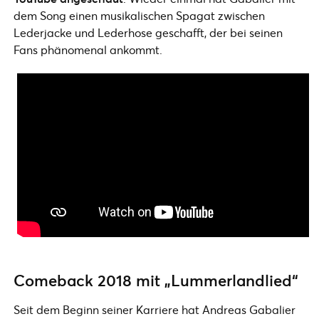
dem Song einen musikalischen Spagat zwischen
Lederjacke und Lederhose geschafft, der bei seinen
Fans phänomenal ankommt.
Comeback 2018 mit „Lummerlandlied“
Seit dem Beginn seiner Karriere hat Andreas Gabalier