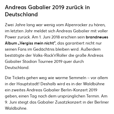
Andreas Gabalier 2019 zurück in
Deutschland
Zwei Jahre lang war wenig vom Alpenrocker zu hören,
im letzten Jahr meldet sich Andreas Gabalier mit voller
Power zurück. Am 1. Juni 2018 erschien sein
brandneues
Album „Vergiss mein nicht“
, das garantiert nicht nur
seinen Fans im Gedächtnis bleiben wird. Außerdem
bestätigte der Volks-Rock’n’Roller die große Andreas
Gabalier Stadion Tournee 2019 quer durch
Deutschland.
Die Tickets gehen weg wie warme Semmeln – vor allem
in der Hauptstadt! Deshalb wird es in der Waldbühne
ein zweites Andreas Gabalier Berlin-Konzert 2019
geben, einen Tag nach dem ursprünglichen Termin. Am
9. Juni steigt das Gabalier Zusatzkonzert in der Berliner
Waldbühne.