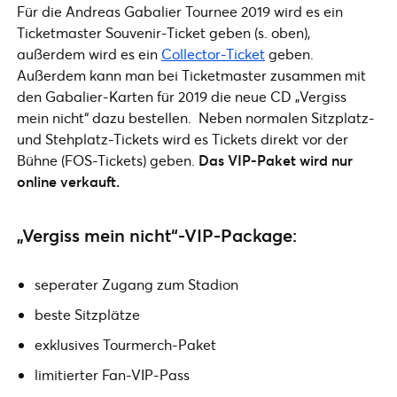
Für die Andreas Gabalier Tournee 2019 wird es ein
Ticketmaster Souvenir-Ticket geben (s. oben),
außerdem wird es ein
Collector-Ticket
geben.
Außerdem kann man bei Ticketmaster zusammen mit
den Gabalier-Karten für 2019 die neue CD „Vergiss
mein nicht“ dazu bestellen. Neben normalen Sitzplatz-
und Stehplatz-Tickets wird es Tickets direkt vor der
Bühne (FOS-Tickets) geben.
Das VIP-Paket wird nur
online verkauft.
„Vergiss mein nicht“-VIP-Package:
seperater Zugang zum Stadion
beste Sitzplätze
exklusives Tourmerch-Paket
limitierter Fan-VIP-Pass