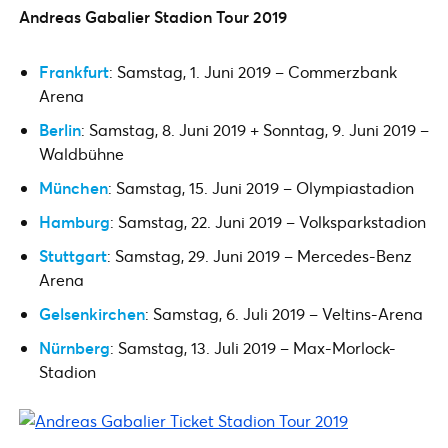
Andreas Gabalier Stadion Tour 2019
Frankfurt
: Samstag, 1. Juni 2019 – Commerzbank
Arena
Berlin
: Samstag, 8. Juni 2019 + Sonntag, 9. Juni 2019 –
Waldbühne
München
: Samstag, 15. Juni 2019 – Olympiastadion
Hamburg
: Samstag, 22. Juni 2019 – Volksparkstadion
Stuttgart
: Samstag, 29. Juni 2019 – Mercedes-Benz
Arena
Gelsenkirchen
: Samstag, 6. Juli 2019 – Veltins-Arena
Nürnberg
: Samstag, 13. Juli 2019 – Max-Morlock-
Stadion