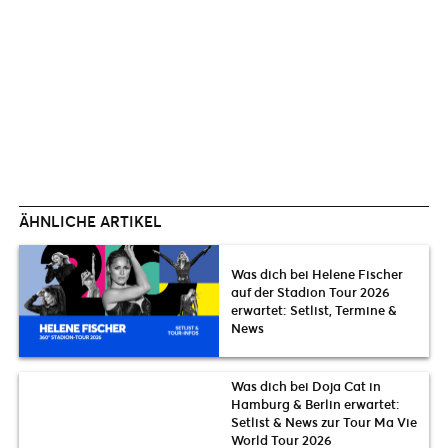
ÄHNLICHE ARTIKEL
Was dich bei Helene Fischer
auf der Stadion Tour 2026
erwartet: Setlist, Termine &
News
Was dich bei Doja Cat in
Hamburg & Berlin erwartet:
Setlist & News zur Tour Ma Vie
World Tour 2026