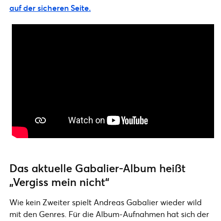
auf der sicheren Seite.
Das aktuelle Gabalier-Album heißt
„Vergiss mein nicht“
Wie kein Zweiter spielt Andreas Gabalier wieder wild
mit den Genres. Für die Album-Aufnahmen hat sich der