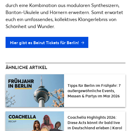
durch eine Kombination aus modularen Synthesizern,
Bariton-Ukulele und Hörnern erweitern. Somit erwartet
euch ein umfassendes, kollektives Klangerlebnis von
Schönheit und Wunder.
Hier gibt es Beirut Tickets für Berlin!
ÄHNLICHE ARTIKEL
Tipps für Berlin im Frühjahr: 7
außergewöhnliche Events,
Messen & Partys im Mai 2026
Coachella Highlights 2026:
Diese Acts könnt ihr bald live
in Deutschland erleben | Karol