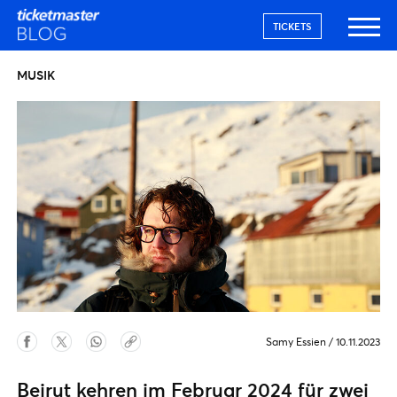
TICKETS
MUSIK
Samy Essien
/
10.11.2023
Beirut kehren im Februar 2024 für zwei