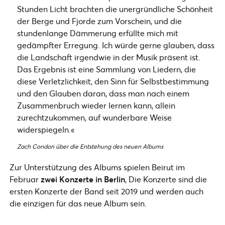
Stunden Licht brachten die unergründliche Schönheit
der Berge und Fjorde zum Vorschein, und die
stundenlange Dämmerung erfüllte mich mit
gedämpfter Erregung. Ich würde gerne glauben, dass
die Landschaft irgendwie in der Musik präsent ist.
Das Ergebnis ist eine Sammlung von Liedern, die
diese Verletzlichkeit, den Sinn für Selbstbestimmung
und den Glauben daran, dass man nach einem
Zusammenbruch wieder lernen kann, allein
zurechtzukommen, auf wunderbare Weise
widerspiegeln.«
Zach Condon über die Entstehung des neuen Albums
Zur Unterstützung des Albums spielen Beirut im
Februar
zwei Konzerte in Berlin
, Die Konzerte sind die
ersten Konzerte der Band seit 2019 und werden auch
die einzigen für das neue Album sein.