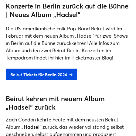
Konzerte in Berlin zurück auf die Bühne
| Neues Album „Hadsel“
Die US-amerikanische Folk-Pop-Band Beirut wird im
Februar mit dem neuen Album „Hadsel“ für zwei Shows
in Berlin auf die Bühne zurückkehren! Alle Infos zum
Album und den zwei Beirut Berlin-Konzerten im
Tempodrom findet ihr hier im Ticketmaster Blog!
Beirut Tickets für Berlin 2024
Beirut kehren mit neuem Album
„Hadsel“ zurück
Zach Condon kehrte heute mit dem neusten Beirut
Album
„Hadsel“
zurück, das wieder vollständig selbst
geschrieben, selbst aufgenommen und produziert