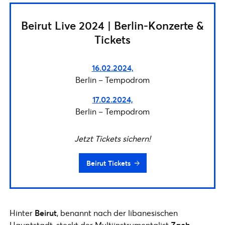
Beirut Live 2024 | Berlin-Konzerte &
Tickets
16.02.2024,
Berlin – Tempodrom
17.02.2024,
Berlin – Tempodrom
Jetzt Tickets sichern!
Beirut Tickets
Hinter
Beirut
, benannt nach der libanesischen
Hauptstadt, steckt der Multiinstrumentalist
Zach