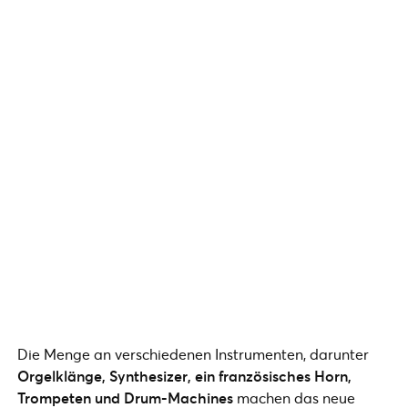
Die Menge an verschiedenen Instrumenten, darunter
Orgelklänge, Synthesizer, ein französisches Horn,
Trompeten und Drum-Machines
machen das neue