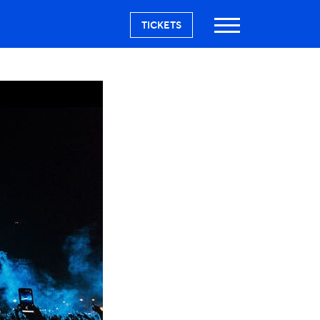
TICKETS