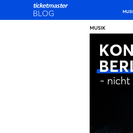
MUSI
MUSIK