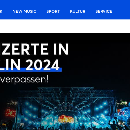
K
NEW MUSIC
SPORT
KULTUR
SERVICE