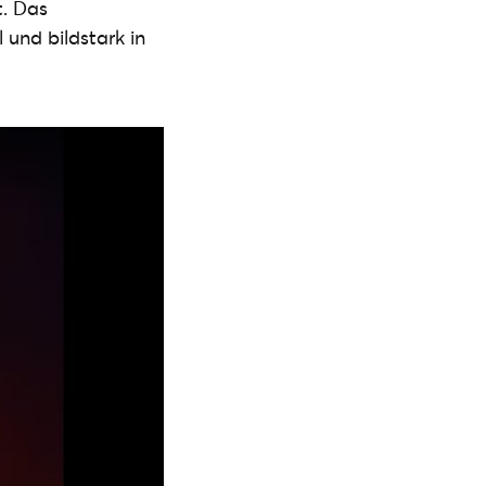
. Das
 und bildstark in