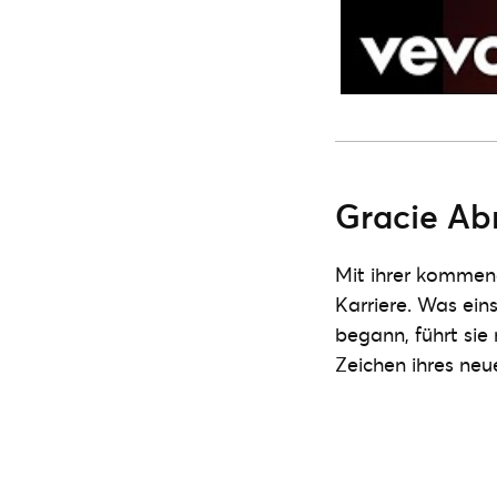
Gracie Ab
Mit ihrer kommen
Karriere. Was ein
begann, führt sie
Zeichen ihres ne