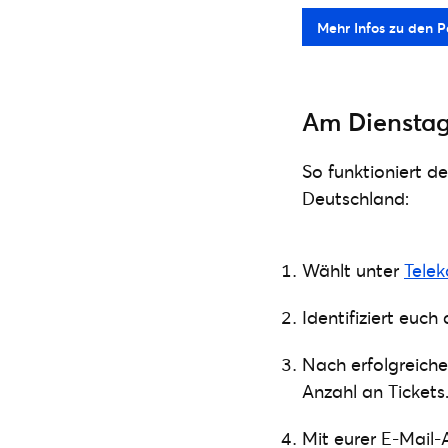
Mehr Infos zu den P
Am Dienstag,
So funktioniert 
Deutschland:
Wählt unter
Telek
Identifiziert euc
Nach erfolgreich
Anzahl an Tickets
Mit eurer E-Mail-