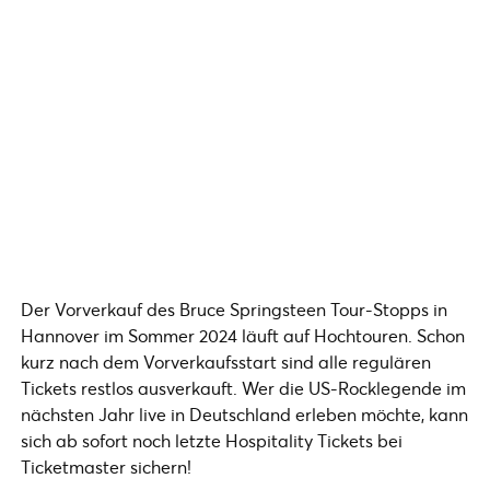
Der Vorverkauf des Bruce Springsteen Tour-Stopps in
Hannover im Sommer 2024 läuft auf Hochtouren. Schon
kurz nach dem Vorverkaufsstart sind alle regulären
Tickets restlos ausverkauft. Wer die US-Rocklegende im
nächsten Jahr live in Deutschland erleben möchte, kann
sich ab sofort noch letzte Hospitality Tickets bei
Ticketmaster sichern!