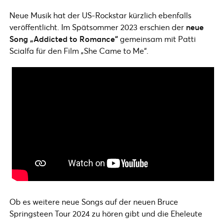
Neue Musik hat der US-Rockstar kürzlich ebenfalls
veröffentlicht. Im Spätsommer 2023 erschien der
neue
Song „Addicted to Romance“
gemeinsam mit Patti
Scialfa für den Film „She Came to Me“.
Ob es weitere neue Songs auf der neuen Bruce
Springsteen Tour 2024 zu hören gibt und die Eheleute