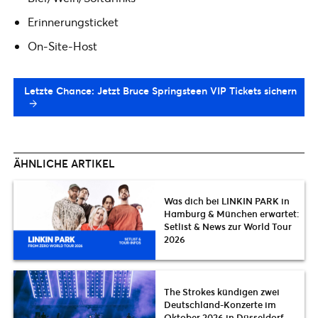
Erinnerungsticket
On-Site-Host
Letzte Chance: Jetzt Bruce Springsteen VIP Tickets sichern
ÄHNLICHE ARTIKEL
Was dich bei LINKIN PARK in
Hamburg & München erwartet:
Setlist & News zur World Tour
2026
The Strokes kündigen zwei
Deutschland-Konzerte im
Oktober 2026 in Düsseldorf