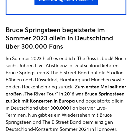
Bruce Springsteen begeisterte im
Sommer 2023 allein in Deutschland
über 300.000 Fans
Im Sommer 2023 hieß es endlich: The Boss is back! Nach
sechs Jahren Live-Abstinenz in Deutschland kehrten
Bruce Springsteen & The E Street Band auf die Stadion-
Bühnen nach Düsseldorf, Hamburg und München sowie
an den Hockenheimring zurück.
Zum ersten Mal seit der
großen „The River Tour“ in 2016 war Bruce Springsteen
zurück mit Konzerten in Europa
und begeisterte allein
in Deutschland über 300.000 Fan bei vier Live-
Terminen. Nun gibt es ein Wiedersehen mit Bruce
Springsteen and The E Street Band beim einzigen
Deutschland-Konzert im Sommer 2024 in Hannover.