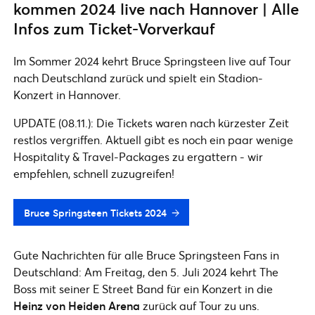
kommen 2024 live nach Hannover | Alle
Infos zum Ticket-Vorverkauf
Im Sommer 2024 kehrt Bruce Springsteen live auf Tour
nach Deutschland zurück und spielt ein Stadion-
Konzert in Hannover.
UPDATE (08.11.): Die Tickets waren nach kürzester Zeit
restlos vergriffen. Aktuell gibt es noch ein paar wenige
Hospitality & Travel-Packages zu ergattern - wir
empfehlen, schnell zuzugreifen!
Bruce Springsteen Tickets 2024
Gute Nachrichten für alle Bruce Springsteen Fans in
Deutschland: Am Freitag, den 5. Juli 2024 kehrt The
Boss mit seiner E Street Band für ein Konzert in die
Heinz von Heiden Arena
zurück auf Tour zu uns.