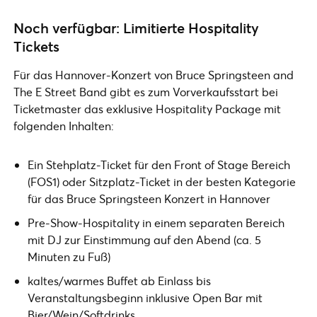
Noch verfügbar: Limitierte Hospitality
Tickets
Für das Hannover-Konzert von Bruce Springsteen and
The E Street Band gibt es zum Vorverkaufsstart bei
Ticketmaster das exklusive Hospitality Package mit
folgenden Inhalten:
Ein Stehplatz-Ticket für den Front of Stage Bereich
(FOS1) oder Sitzplatz-Ticket in der besten Kategorie
für das Bruce Springsteen Konzert in Hannover
Pre-Show-Hospitality in einem separaten Bereich
mit DJ zur Einstimmung auf den Abend (ca. 5
Minuten zu Fuß)
kaltes/warmes Buffet ab Einlass bis
Veranstaltungsbeginn inklusive Open Bar mit
Bier/Wein/Softdrinks