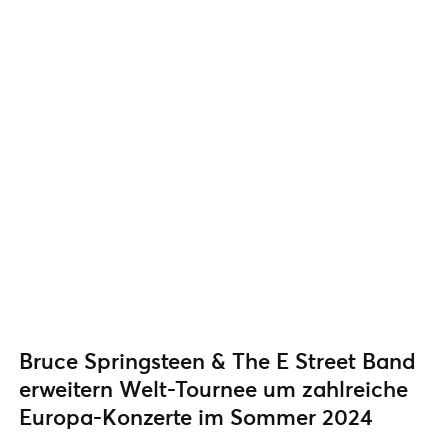
Bruce Springsteen & The E Street Band
erweitern Welt-Tournee um zahlreiche
Europa-Konzerte im Sommer 2024