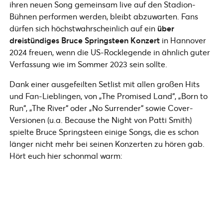
ihren neuen Song gemeinsam live auf den Stadion-
Bühnen performen werden, bleibt abzuwarten. Fans
dürfen sich höchstwahrscheinlich auf ein
über
dreistündiges Bruce Springsteen Konzert
in Hannover
2024 freuen, wenn die US-Rocklegende in ähnlich guter
Verfassung wie im Sommer 2023 sein sollte.
Dank einer ausgefeilten Setlist mit allen großen Hits
und Fan-Lieblingen, von „The Promised Land“, „Born to
Run“, „The River“ oder „No Surrender“ sowie Cover-
Versionen (u.a. Because the Night von Patti Smith)
spielte Bruce Springsteen einige Songs, die es schon
länger nicht mehr bei seinen Konzerten zu hören gab.
Hört euch hier schonmal warm: