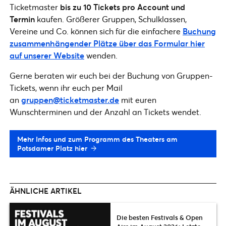
Ticketmaster
bis zu 10 Tickets pro Account und
Termin
kaufen. Größerer Gruppen, Schulklassen,
Vereine und Co. können sich für die einfachere
Buchung
zusammenhängender Plätze über das Formular hier
auf unserer Website
wenden.
Gerne beraten wir euch bei der Buchung von Gruppen-
Tickets, wenn ihr euch per Mail
an
gruppen@ticketmaster.de
mit euren
Wunschterminen und der Anzahl an Tickets wendet.
Mehr Infos und zum Programm des Theaters am
Potsdamer Platz hier
ÄHNLICHE ARTIKEL
Die besten Festivals & Open