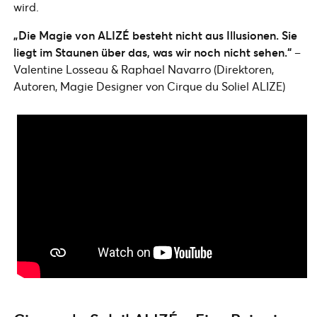
wird.
„Die Magie von ALIZÉ besteht nicht aus Illusionen. Sie
liegt im Staunen über das, was wir noch nicht sehen.“
–
Valentine Losseau & Raphael Navarro (Direktoren,
Autoren, Magie Designer von Cirque du Soliel ALIZE)