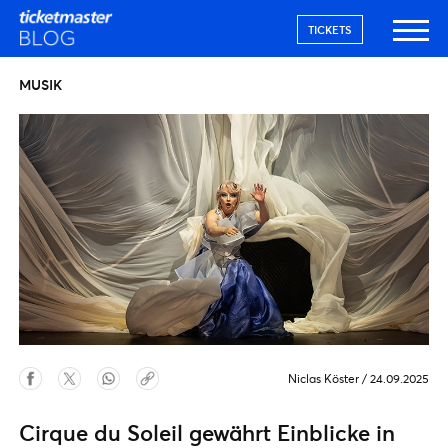
TICKETS
MUSIK
Niclas Köster
/
24.09.2025
Cirque du Soleil gewährt Einblicke in