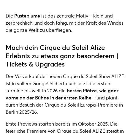
Die
Pusteblume
ist das zentrale Motiv – klein und
zerbrechlich, und doch fähig, mit der Kraft des Windes
die ganze Welt zu überfliegen.
Mach dein Cirque du Soleil Alize
Erlebnis zu etwas ganz besonderem |
Tickets & Upgrades
Der Vorverkauf der neuen Cirque du Soleil Show ALIZÉ
ist in vollem Gange! Sichert euch jetzt die ersten
Termine bis weit in 2026 die
besten Plätze, wie ganz
vorne an der Bühne in der ersten Reihe
– und plant
euren Besuch der Cirque du Soleil Europa-Premiere in
Berlin 2025/26.
Erste Previews starten bereits im Oktober 2025. Die
feierliche Premiere von Cirque du Soleil ALIZÉ steigt in