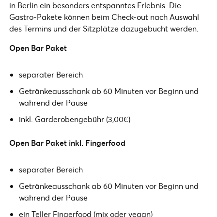
in Berlin ein besonders entspanntes Erlebnis. Die
Gastro-Pakete können beim Check-out nach Auswahl
des Termins und der Sitzplätze dazugebucht werden.
Open Bar Paket
separater Bereich
Getränkeausschank ab 60 Minuten vor Beginn und
während der Pause
inkl. Garderobengebühr (3,00€)
Open Bar Paket inkl. Fingerfood
separater Bereich
Getränkeausschank ab 60 Minuten vor Beginn und
während der Pause
ein Teller Fingerfood (mix oder vegan)