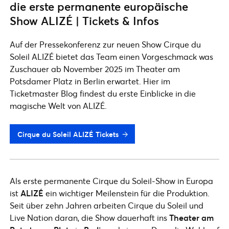
die erste permanente europäische
Show ALIZÉ | Tickets & Infos
Auf der Pressekonferenz zur neuen Show Cirque du
Soleil ALIZÉ bietet das Team einen Vorgeschmack was
Zuschauer ab November 2025 im Theater am
Potsdamer Platz in Berlin erwartet. Hier im
Ticketmaster Blog findest du erste Einblicke in die
magische Welt von ALIZÉ.
Cirque du Soleil ALIZÉ Tickets
Als erste permanente Cirque du Soleil-Show in Europa
ist
ALIZÉ
ein wichtiger Meilenstein für die Produktion.
Seit über zehn Jahren arbeiten Cirque du Soleil und
Live Nation daran, die Show dauerhaft ins
Theater am