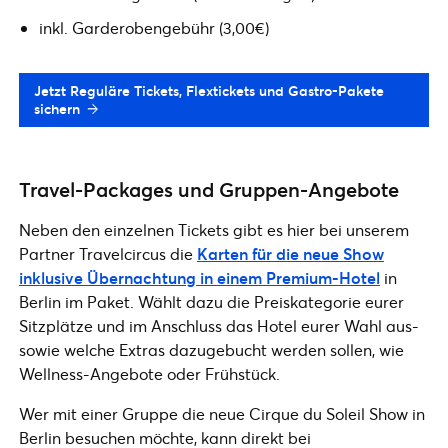
inkl. Garderobengebühr (3,00€)
Jetzt Reguläre Tickets, Flextickets und Gastro-Pakete
sichern
Travel-Packages und Gruppen-Angebote
Neben den einzelnen Tickets gibt es hier bei unserem
Partner Travelcircus die
Karten für die neue Show
inklusive Übernachtung in einem Premium-Hotel
in
Berlin im Paket. Wählt dazu die Preiskategorie eurer
Sitzplätze und im Anschluss das Hotel eurer Wahl aus-
sowie welche Extras dazugebucht werden sollen, wie
Wellness-Angebote oder Frühstück.
Wer mit einer Gruppe die neue Cirque du Soleil Show in
Berlin besuchen möchte, kann direkt bei