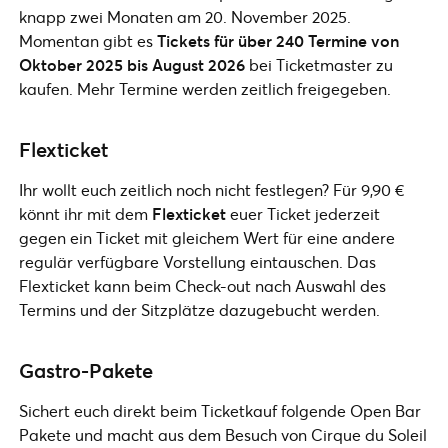
knapp zwei Monaten am 20. November 2025.
Momentan gibt es
Tickets für über 240 Termine von
Oktober 2025 bis August 2026
bei Ticketmaster zu
kaufen. Mehr Termine werden zeitlich freigegeben.
Flexticket
Ihr wollt euch zeitlich noch nicht festlegen? Für 9,90 €
könnt ihr mit dem
Flexticket
euer Ticket jederzeit
gegen ein Ticket mit gleichem Wert für eine andere
regulär verfügbare Vorstellung eintauschen. Das
Flexticket kann beim Check-out nach Auswahl des
Termins und der Sitzplätze dazugebucht werden.
Gastro-Pakete
Sichert euch direkt beim Ticketkauf folgende Open Bar
Pakete und macht aus dem Besuch von Cirque du Soleil