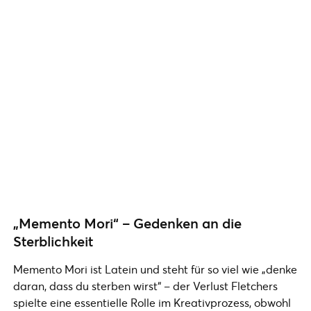
„Memento Mori“ – Gedenken an die
Sterblichkeit
Memento Mori ist Latein und steht für so viel wie „denke
daran, dass du sterben wirst“ – der Verlust Fletchers
spielte eine essentielle Rolle im Kreativprozess, obwohl