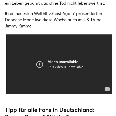
ein Leben gebührt das ohne Tod nicht lebenswert ist.
Ihren neuesten Welthit „Ghost Again“ präsentierten
Depeche Mode live diese Woche auch im US-TV bei
Jimmy Kimmel:
Tipp für alle Fans in Deutschland: