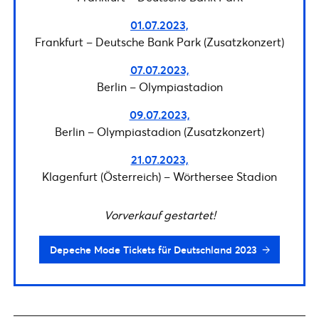
01.07.2023,
Frankfurt – Deutsche Bank Park (Zusatzkonzert)
07.07.2023,
Berlin – Olympiastadion
09.07.2023,
Berlin – Olympiastadion (Zusatzkonzert)
21.07.2023,
Klagenfurt (Österreich) – Wörthersee Stadion
Vorverkauf gestartet!
Depeche Mode Tickets für Deutschland 2023