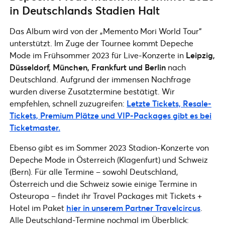
in Deutschlands Stadien Halt
Das Album wird von der „Memento Mori World Tour“
unterstützt. Im Zuge der Tournee kommt Depeche
Mode im Frühsommer 2023 für Live-Konzerte in
Leipzig,
Düsseldorf, München, Frankfurt und Berlin
nach
Deutschland. Aufgrund der immensen Nachfrage
wurden diverse Zusatztermine bestätigt. Wir
empfehlen, schnell zuzugreifen:
Letzte Tickets, Resale-
Tickets, Premium Plätze und VIP-Packages gibt es bei
Ticketmaster.
Ebenso gibt es im Sommer 2023 Stadion-Konzerte von
Depeche Mode in Österreich (Klagenfurt) und Schweiz
(Bern). Für alle Termine – sowohl Deutschland,
Österreich und die Schweiz sowie einige Termine in
Osteuropa – findet ihr Travel Packages mit Tickets +
Hotel im Paket
hier in unserem Partner Travelcircus
.
Alle Deutschland-Termine nochmal im Überblick: