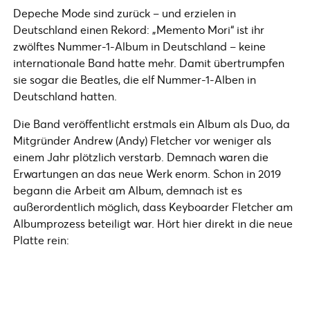
Depeche Mode sind zurück – und erzielen in
Deutschland einen Rekord: „Memento Mori“ ist ihr
zwölftes Nummer-1-Album in Deutschland – keine
internationale Band hatte mehr. Damit übertrumpfen
sie sogar die Beatles, die elf Nummer-1-Alben in
Deutschland hatten.
Die Band veröffentlicht erstmals ein Album als Duo, da
Mitgründer Andrew (Andy) Fletcher vor weniger als
einem Jahr plötzlich verstarb. Demnach waren die
Erwartungen an das neue Werk enorm. Schon in 2019
begann die Arbeit am Album, demnach ist es
außerordentlich möglich, dass Keyboarder Fletcher am
Albumprozess beteiligt war. Hört hier direkt in die neue
Platte rein: