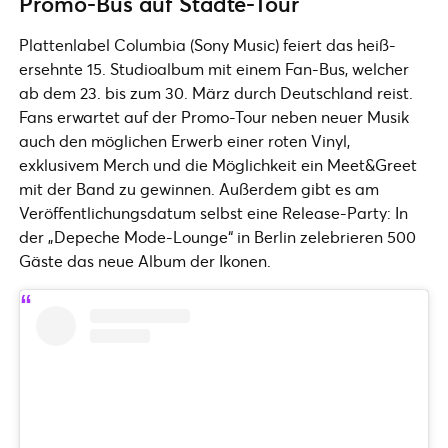
Promo-Bus auf Städte-Tour
Plattenlabel Columbia (Sony Music) feiert das heiß-
ersehnte 15. Studioalbum mit einem Fan-Bus, welcher
ab dem 23. bis zum 30. März durch Deutschland reist.
Fans erwartet auf der Promo-Tour neben neuer Musik
auch den möglichen Erwerb einer roten Vinyl,
exklusivem Merch und die Möglichkeit ein Meet&Greet
mit der Band zu gewinnen. Außerdem gibt es am
Veröffentlichungsdatum selbst eine Release-Party: In
der „Depeche Mode-Lounge“ in Berlin zelebrieren 500
Gäste das neue Album der Ikonen.