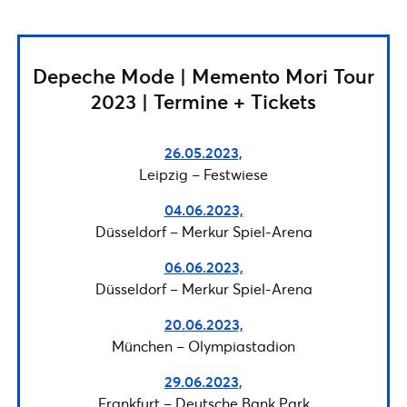
Depeche Mode | Memento Mori Tour
2023 | Termine + Tickets
26.05.2023,
Leipzig – Festwiese
04.06.2023,
Düsseldorf – Merkur Spiel-Arena
06.06.2023,
Düsseldorf – Merkur Spiel-Arena
20.06.2023,
München – Olympiastadion
29.06.2023,
Frankfurt – Deutsche Bank Park