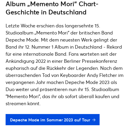
Album „Memento Mori“ Chart-
Geschichte in Deutschland
Letzte Woche erschien das langersehnte 15.
Studioalbum „Memento Mori“ der britischen Band
Depeche Mode. Mit dem neuesten Werk gelingt der
Band ihr 12. Nummer 1 Album in Deutschland - Rekord
für eine internationale Band. Fans warteten seit der
Ankündigung 2022 in einer Berliner Pressekonferenz
euphorisch auf die Rückkehr der Legenden. Nach dem
überraschenden Tod von Keyboarder Andy Fletcher im
vergangenen Jahr machen Depeche Mode 2023 als
Duo weiter und präsentieren nun ihr 15. Studioalbum
"Memento Mori", das ihr ab sofort überall kaufen und
streamen könnt.
Depeche Mode im Sommer 2023 auf Tour