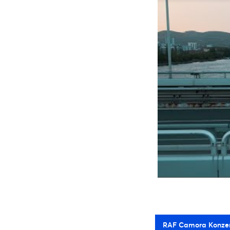
RAF Camora Konze