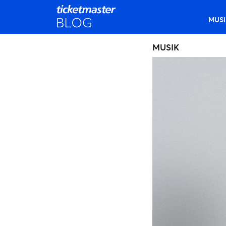
MUSI
MUSIK