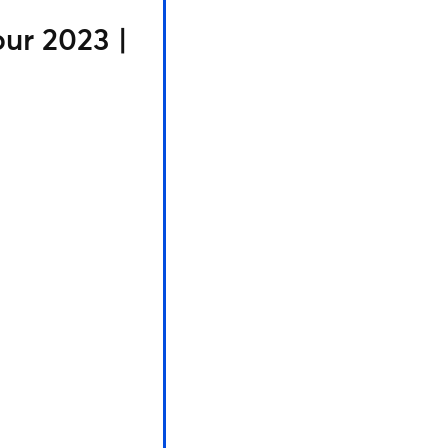
our 2023 |