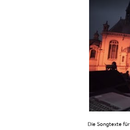
Die Songtexte für