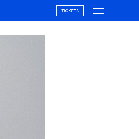
TICKETS