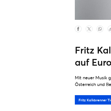
Fritz K
auf Euro
Mit neuer Musik g
Österreich und Bel
Fritz Kalkbrenner Ti