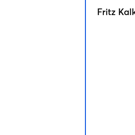
Fritz Kal