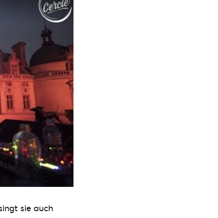
singt sie auch