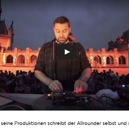
 seine Produktionen schreibt der Allrounder selbst und 