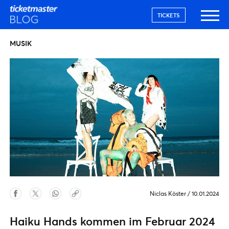
TICKETS
MUSIK
Niclas Köster
/
10.01.2024
Haiku Hands kommen im Februar 2024