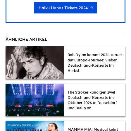
Haiku Hands Tickets 2024
ÄHNLICHE ARTIKEL
Bob Dylan kommt 2026 zurück
auf Europa-Tournee: Sieben
Deutschland-Konzerte im
Herbst
The Strokes kündigen zwei
Deutschland-Konzerte im
Oktober 2026 in Düsseldorf
und Berlin an
MAMMA MIA! Musical kehrt