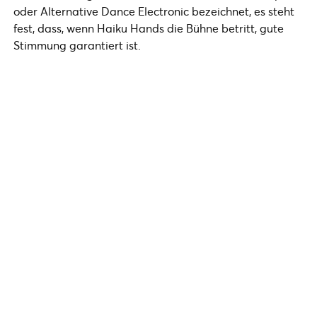
oder Alternative Dance Electronic bezeichnet, es steht
fest, dass, wenn Haiku Hands die Bühne betritt, gute
Stimmung garantiert ist.