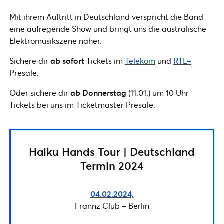
Mit ihrem Auftritt in Deutschland verspricht die Band
eine aufregende Show und bringt uns die australische
Elektromusikszene näher.
Sichere dir
ab sofort
Tickets im
Telekom
und
RTL+
Presale.
Oder sichere dir
ab Donnerstag
(11.01.) um 10 Uhr
Tickets bei uns im Ticketmaster Presale.
Haiku Hands Tour | Deutschland
Termin 2024
04.02.2024,
Frannz Club – Berlin