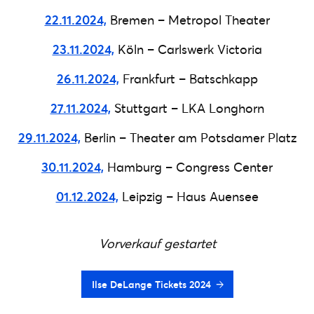
22.11.2024,
Bremen – Metropol Theater
23.11.2024,
Köln – Carlswerk Victoria
26.11.2024,
Frankfurt – Batschkapp
27.11.2024,
Stuttgart – LKA Longhorn
29.11.2024,
Berlin – Theater am Potsdamer Platz
30.11.2024,
Hamburg – Congress Center
01.12.2024,
Leipzig – Haus Auensee
Vorverkauf gestartet
Ilse DeLange Tickets 2024