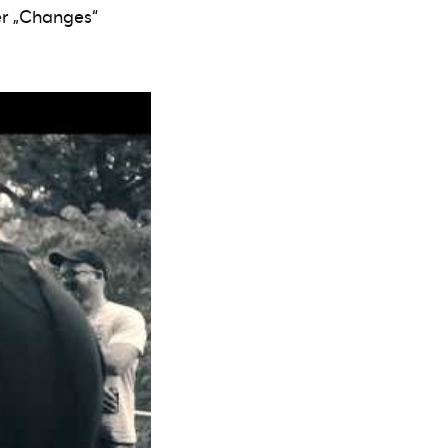
er „Changes“