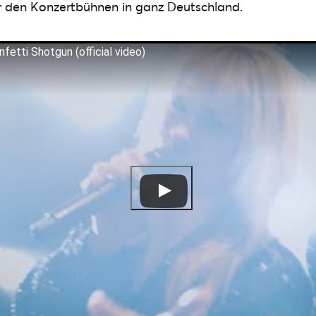
or den Konzertbühnen in ganz Deutschland.
fetti Shotgun (official video)