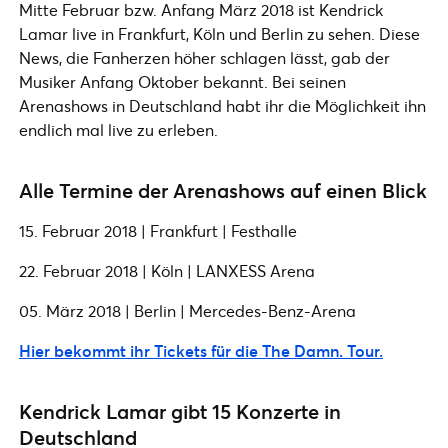
Mitte Februar bzw. Anfang März 2018 ist Kendrick
Lamar live in Frankfurt, Köln und Berlin zu sehen. Diese
News, die Fanherzen höher schlagen lässt, gab der
Musiker Anfang Oktober bekannt. Bei seinen
Arenashows in Deutschland habt ihr die Möglichkeit ihn
endlich mal live zu erleben.
Alle Termine der Arenashows auf einen Blick
15. Februar 2018 | Frankfurt | Festhalle
22. Februar 2018 | Köln | LANXESS Arena
05. März 2018 | Berlin | Mercedes-Benz-Arena
Hier bekommt ihr Tickets für die The Damn. Tour.
Kendrick Lamar gibt 15 Konzerte in
Deutschland