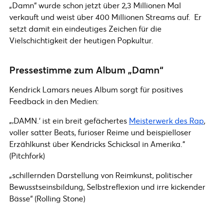
„Damn“ wurde schon jetzt über 2,3 Millionen Mal
verkauft und weist über 400 Millionen Streams auf. Er
setzt damit ein eindeutiges Zeichen für die
Vielschichtigkeit der heutigen Popkultur.
Pressestimme zum Album „Damn“
Kendrick Lamars neues Album sorgt für positives
Feedback in den Medien:
„‚DAMN.‘ ist ein breit gefächertes
Meisterwerk des Rap
,
voller satter Beats, furioser Reime und beispielloser
Erzählkunst über Kendricks Schicksal in Amerika.“
(Pitchfork)
„schillernden Darstellung von Reimkunst, politischer
Bewusstseinsbildung, Selbstreflexion und irre kickender
Bässe“ (Rolling Stone)