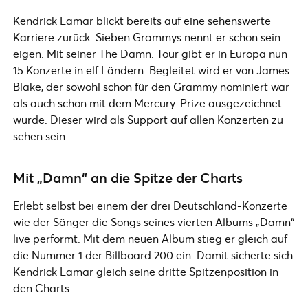
Kendrick Lamar blickt bereits auf eine sehenswerte
Karriere zurück. Sieben Grammys nennt er schon sein
eigen. Mit seiner The Damn. Tour gibt er in Europa nun
15 Konzerte in elf Ländern. Begleitet wird er von James
Blake, der sowohl schon für den Grammy nominiert war
als auch schon mit dem Mercury-Prize ausgezeichnet
wurde. Dieser wird als Support auf allen Konzerten zu
sehen sein.
Mit „Damn“ an die Spitze der Charts
Erlebt selbst bei einem der drei Deutschland-Konzerte
wie der Sänger die Songs seines vierten Albums „Damn“
live performt. Mit dem neuen Album stieg er gleich auf
die Nummer 1 der Billboard 200 ein. Damit sicherte sich
Kendrick Lamar gleich seine dritte Spitzenposition in
den Charts.