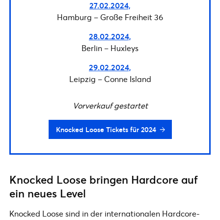
27.02.2024,
Hamburg – Große Freiheit 36
28.02.2024,
Berlin – Huxleys
29.02.2024,
Leipzig – Conne Island
Vorverkauf gestartet
Knocked Loose Tickets für 2024
Knocked Loose bringen Hardcore auf
ein neues Level
Knocked Loose sind in der internationalen Hardcore-