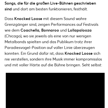
Songs, die für die großen Live-Bühnen geschrieben
sind
und dort am besten funktionieren, festhält.
Dass
Knocked Loose
mit diesem Sound wahre
Grenzgänger sind, zeigen Performances auf Festivals
wie dem
Coachella, Bonnaroo
und
Lollapalooza
(Chicago), wo sie jeweils als eine von nur wenigen
Metalbands spielten und das Publikum trotz ihrer
Paradiesvogel-Position auf voller Linie überzeugen
konnten. Ein Grund dafür ist, dass
Knocked Loose
sich
nie verstellen, sondern ihre Musik immer kompromisslos
und mit voller Härte auf die Bühne bringen. Seht selbst: