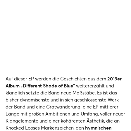
Auf dieser EP werden die Geschichten aus dem
2019er
Album „Different Shade of Blue“
weitererzählt und
klanglich setzte die Band neue Maßstäbe. Es ist das
bisher dynamischste und in sich geschlossenste Werk
der Band und eine Gratwanderung: eine EP mittlerer
Länge mit großen Ambitionen und Umfang, voller neuer
Klangelemente und einer kohärenten Ästhetik, die an
Knocked Looses Markenzeichen, den
hymnischen