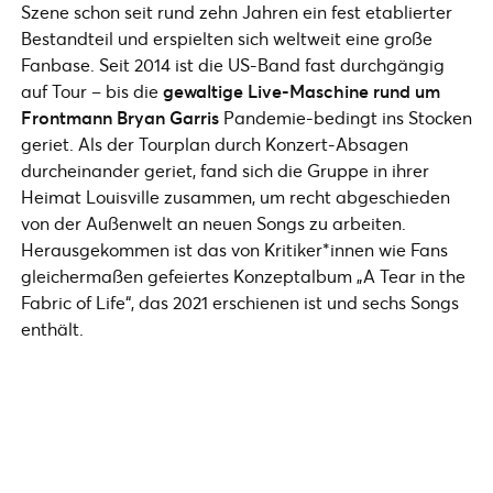
Szene schon seit rund zehn Jahren ein fest etablierter
Bestandteil und erspielten sich weltweit eine große
Fanbase. Seit 2014 ist die US-Band fast durchgängig
auf Tour – bis die
gewaltige Live-Maschine rund um
Frontmann Bryan Garris
Pandemie-bedingt ins Stocken
geriet. Als der Tourplan durch Konzert-Absagen
durcheinander geriet, fand sich die Gruppe in ihrer
Heimat Louisville zusammen, um recht abgeschieden
von der Außenwelt an neuen Songs zu arbeiten.
Herausgekommen ist das von Kritiker*innen wie Fans
gleichermaßen gefeiertes Konzeptalbum „A Tear in the
Fabric of Life“, das 2021 erschienen ist und sechs Songs
enthält.