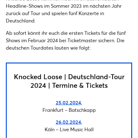
Headline-Shows im Sommer 2023 im nächsten Jahr
zurück auf Tour und spielen fünf Konzerte in
Deutschland.
Ab sofort könnt ihr euch die ersten Tickets für die fünf
Shows im Februar 2024 bei Ticketmaster sichern. Die
deutschen Tourdates lauten wie folgt:
Knocked Loose | Deutschland-Tour
2024 | Termine & Tickets
25.02.2024,
Frankfurt – Batschkapp
26.02.2024,
Köln – Live Music Hall