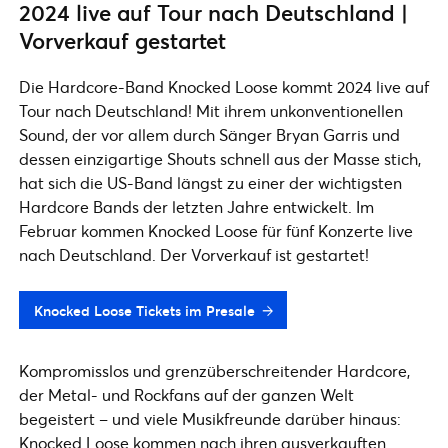
2024 live auf Tour nach Deutschland |
Vorverkauf gestartet
Die Hardcore-Band Knocked Loose kommt 2024 live auf
Tour nach Deutschland! Mit ihrem unkonventionellen
Sound, der vor allem durch Sänger Bryan Garris und
dessen einzigartige Shouts schnell aus der Masse stich,
hat sich die US-Band längst zu einer der wichtigsten
Hardcore Bands der letzten Jahre entwickelt. Im
Februar kommen Knocked Loose für fünf Konzerte live
nach Deutschland. Der Vorverkauf ist gestartet!
Knocked Loose Tickets im Presale
Kompromisslos und grenzüberschreitender Hardcore,
der Metal- und Rockfans auf der ganzen Welt
begeistert – und viele Musikfreunde darüber hinaus:
Knocked Loose kommen nach ihren ausverkauften