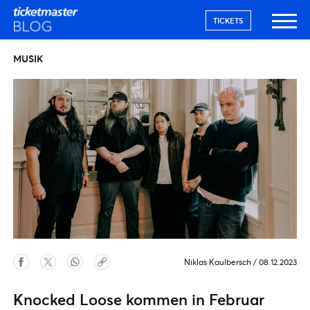
TICKETS
MUSIK
Niklas Kaulbersch
/
08.12.2023
Knocked Loose kommen in Februar