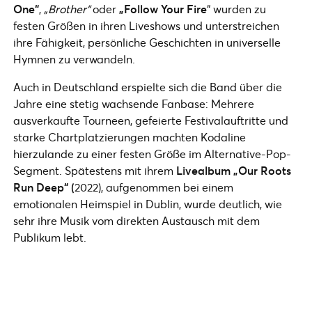
One“
,
„Brother“
oder
„Follow Your Fire
“ wurden zu
festen Größen in ihren Liveshows und unterstreichen
ihre Fähigkeit, persönliche Geschichten in universelle
Hymnen zu verwandeln.
Auch in Deutschland erspielte sich die Band über die
Jahre eine stetig wachsende Fanbase: Mehrere
ausverkaufte Tourneen, gefeierte Festivalauftritte und
starke Chartplatzierungen machten Kodaline
hierzulande zu einer festen Größe im Alternative-Pop-
Segment. Spätestens mit ihrem
Livealbum „Our Roots
Run Deep“ (
2022), aufgenommen bei einem
emotionalen Heimspiel in Dublin, wurde deutlich, wie
sehr ihre Musik vom direkten Austausch mit dem
Publikum lebt.