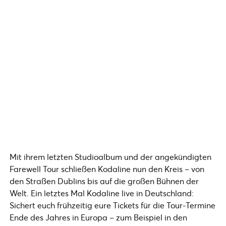
Mit ihrem letzten Studioalbum und der angekündigten
Farewell Tour schließen Kodaline nun den Kreis – von
den Straßen Dublins bis auf die großen Bühnen der
Welt. Ein letztes Mal Kodaline live in Deutschland:
Sichert euch frühzeitig eure Tickets für die Tour-Termine
Ende des Jahres in Europa – zum Beispiel in den