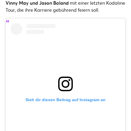
Vinny May und Jason Boland
mit einer letzten Kodaline
Tour, die ihre Karriere gebührend feiern soll.
Sieh dir diesen Beitrag auf Instagram an