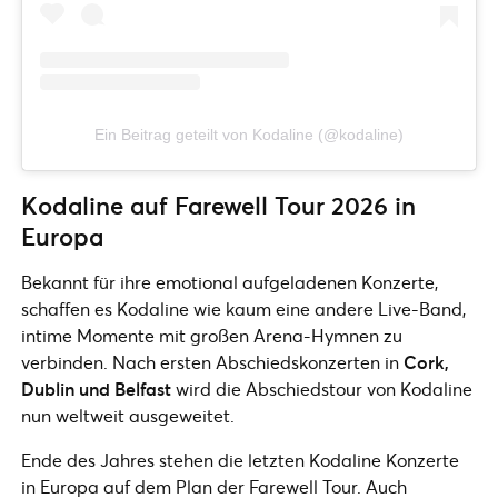
Ein Beitrag geteilt von Kodaline (@kodaline)
Kodaline auf Farewell Tour 2026 in
Europa
Bekannt für ihre emotional aufgeladenen Konzerte,
schaffen es Kodaline wie kaum eine andere Live-Band,
intime Momente mit großen Arena-Hymnen zu
verbinden. Nach ersten Abschiedskonzerten in
Cork,
Dublin und Belfast
wird die Abschiedstour von Kodaline
nun weltweit ausgeweitet.
Ende des Jahres stehen die letzten Kodaline Konzerte
in Europa auf dem Plan der Farewell Tour. Auch