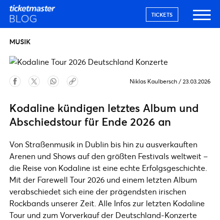
TICKETS
MUSIK
Niklas Kaulbersch
/
23.03.2026
Kodaline kündigen letztes Album und
Abschiedstour für Ende 2026 an
Von Straßenmusik in Dublin bis hin zu ausverkauften
Arenen und Shows auf den größten Festivals weltweit –
die Reise von Kodaline ist eine echte Erfolgsgeschichte.
Mit der Farewell Tour 2026 und einem letzten Album
verabschiedet sich eine der prägendsten irischen
Rockbands unserer Zeit. Alle Infos zur letzten Kodaline
Tour und zum Vorverkauf der Deutschland-Konzerte