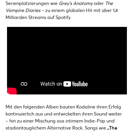
Serienplatzierungen wie
Grey’s Anatomy
oder
The
Vampire Diaries
– zu einem globalen Hit mit über 1,4
Milliarden Streams auf Spotify.
Mit den folgenden Alben bauten Kodaline ihren Erfolg
kontinuierlich aus und entwickelten ihren Sound weiter
– hin zu einer Mischung aus intimem Indie-Pop und
stadiontauglichem Alternative Rock. Songs wie
„The