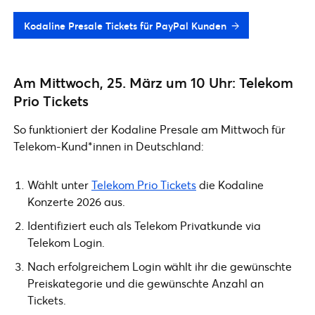
Kodaline Presale Tickets für PayPal Kunden
Am Mittwoch, 25. März um 10 Uhr: Telekom
Prio Tickets
So funktioniert der Kodaline Presale am Mittwoch für
Telekom-Kund*innen in Deutschland:
Wählt unter
Telekom Prio Tickets
die Kodaline
Konzerte 2026 aus.
Identifiziert euch als Telekom Privatkunde via
Telekom Login.
Nach erfolgreichem Login wählt ihr die gewünschte
Preiskategorie und die gewünschte Anzahl an
Tickets.