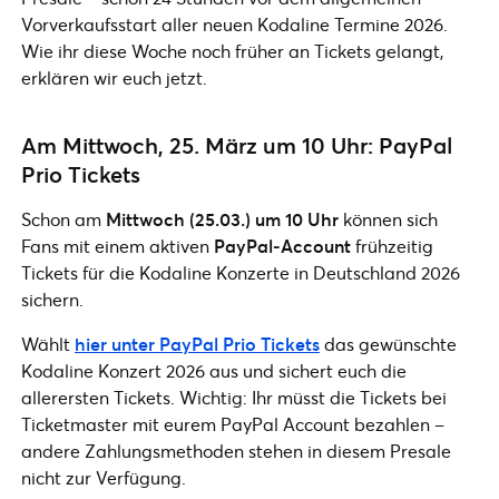
Vorverkaufsstart aller neuen Kodaline Termine 2026.
Wie ihr diese Woche noch früher an Tickets gelangt,
erklären wir euch jetzt.
Am Mittwoch, 25. März um 10 Uhr: PayPal
Prio Tickets
Schon am
Mittwoch (25.03.) um 10 Uhr
können sich
Fans mit einem aktiven
PayPal‑Account
frühzeitig
Tickets für die Kodaline Konzerte in Deutschland 2026
sichern.
Wählt
hier unter PayPal Prio Tickets
das gewünschte
Kodaline Konzert 2026 aus und sichert euch die
allerersten Tickets. Wichtig: Ihr müsst die Tickets bei
Ticketmaster mit eurem PayPal Account bezahlen –
andere Zahlungsmethoden stehen in diesem Presale
nicht zur Verfügung.