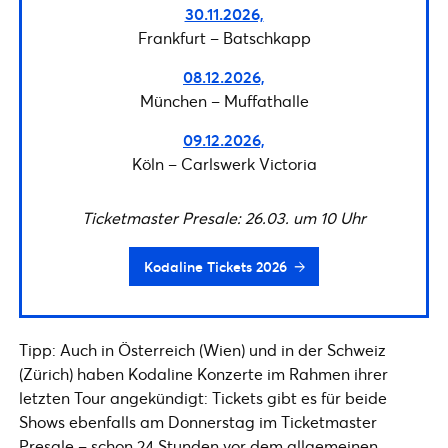
30.11.2026,
Frankfurt – Batschkapp
08.12.2026,
München – Muffathalle
09.12.2026,
Köln – Carlswerk Victoria
Ticketmaster Presale: 26.03. um 10 Uhr
Kodaline Tickets 2026
Tipp: Auch in Österreich (Wien) und in der Schweiz
(Zürich) haben Kodaline Konzerte im Rahmen ihrer
letzten Tour angekündigt: Tickets gibt es für beide
Shows ebenfalls am Donnerstag im Ticketmaster
Presale – schon 24 Stunden vor dem allgemeinen