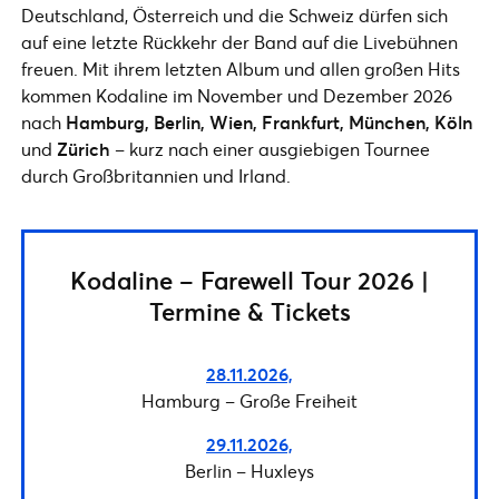
Deutschland, Österreich und die Schweiz dürfen sich
auf eine letzte Rückkehr der Band auf die Livebühnen
freuen. Mit ihrem letzten Album und allen großen Hits
kommen Kodaline im November und Dezember 2026
nach
Hamburg, Berlin, Wien, Frankfurt, München, Köln
und
Zürich
– kurz nach einer ausgiebigen Tournee
durch Großbritannien und Irland.
Kodaline – Farewell Tour 2026 |
Termine & Tickets
28.11.2026,
Hamburg – Große Freiheit
29.11.2026,
Berlin – Huxleys