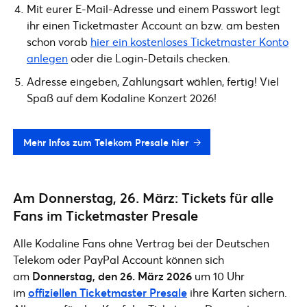
Mit eurer E-Mail-Adresse und einem Passwort legt
ihr einen Ticketmaster Account an bzw. am besten
schon vorab
hier ein kostenloses Ticketmaster Konto
anlegen
oder die Login-Details checken.
Adresse eingeben, Zahlungsart wählen, fertig! Viel
Spaß auf dem Kodaline Konzert 2026!
Mehr Infos zum Telekom Presale hier
Am Donnerstag, 26. März: Tickets für alle
Fans im Ticketmaster Presale
Alle Kodaline Fans ohne Vertrag bei der Deutschen
Telekom oder PayPal Account können sich
am
Donnerstag, den 26. März 2026
um 10 Uhr
im
offiziellen Ticketmaster Presale
ihre Karten sichern.