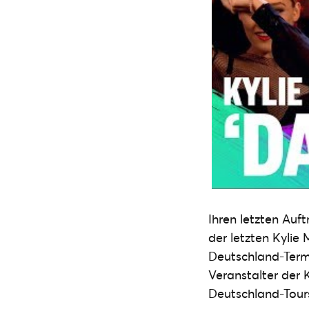
Ihren letzten Auf
der letzten Kylie
Deutschland-Term
Veranstalter der
Deutschland-Tour