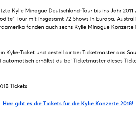
letzte Kylie Minogue Deutschland-Tour bis ins Jahr 2011
rodite“-Tour mit insgesamt 72 Shows in Europa, Australi
rdamerika fanden auch sechs Kylie Minogue Konzerte 
n Kylie-Ticket und bestell dir bei Ticketmaster das Sou
 automatisch erhältst du bei Ticketmaster dieses Ticke
Hier gibt es die Tickets für die Kylie Konzerte 2018!