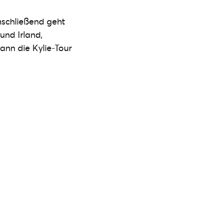
nschließend geht
und Irland,
ann die Kylie-Tour