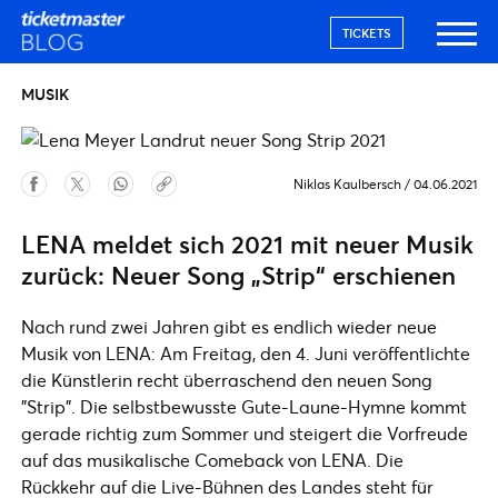
TICKETS
MUSIK
Niklas Kaulbersch
/
04.06.2021
LENA meldet sich 2021 mit neuer Musik
zurück: Neuer Song „Strip“ erschienen
Nach rund zwei Jahren gibt es endlich wieder neue
Musik von LENA: Am Freitag, den 4. Juni veröffentlichte
die Künstlerin recht überraschend den neuen Song
"Strip". Die selbstbewusste Gute-Laune-Hymne kommt
gerade richtig zum Sommer und steigert die Vorfreude
auf das musikalische Comeback von LENA. Die
Rückkehr auf die Live-Bühnen des Landes steht für