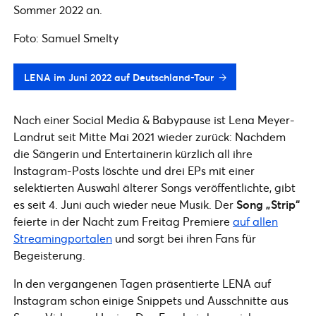
Sommer 2022 an.
Foto: Samuel Smelty
LENA im Juni 2022 auf Deutschland-Tour
Nach einer Social Media & Babypause ist Lena Meyer-
Landrut seit Mitte Mai 2021 wieder zurück: Nachdem
die Sängerin und Entertainerin kürzlich all ihre
Instagram-Posts löschte und drei EPs mit einer
selektierten Auswahl älterer Songs veröffentlichte, gibt
es seit 4. Juni auch wieder neue Musik. Der
Song „Strip“
feierte in der Nacht zum Freitag Premiere
auf allen
Streamingportalen
und sorgt bei ihren Fans für
Begeisterung.
In den vergangenen Tagen präsentierte LENA auf
Instagram schon einige Snippets und Ausschnitte aus