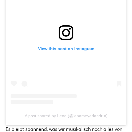
View this post on Instagram
A post shared by Lena (@lenameyerlandrut)
Es bleibt spannend, was wir musikalisch noch alles von