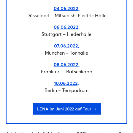
04.06.2022,
Düsseldorf – Mitsubishi Electric Halle
06.06.2022,
Stuttgart – Liederhalle
07.06.2022,
München – Tonhalle
08.06.2022,
Frankfurt – Batschkapp
10.06.2022,
Berlin – Tempodrom
LENA im Juni 2022 auf Tour