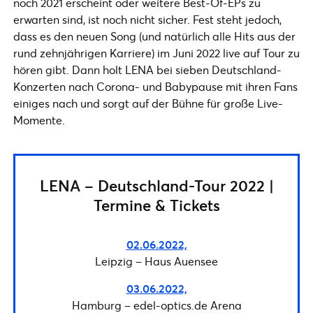
noch 2021 erscheint oder weitere Best-Of-EPs zu
erwarten sind, ist noch nicht sicher. Fest steht jedoch,
dass es den neuen Song (und natürlich alle Hits aus der
rund zehnjährigen Karriere) im Juni 2022 live auf Tour zu
hören gibt. Dann holt LENA bei sieben Deutschland-
Konzerten nach Corona- und Babypause mit ihren Fans
einiges nach und sorgt auf der Bühne für große Live-
Momente.
LENA – Deutschland-Tour 2022 |
Termine & Tickets
02.06.2022,
Leipzig – Haus Auensee
03.06.2022,
Hamburg – edel-optics.de Arena