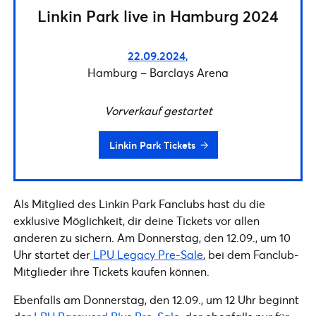
Linkin Park live in Hamburg 2024
22.09.2024,
Hamburg – Barclays Arena
Vorverkauf gestartet
Linkin Park Tickets
Als Mitglied des Linkin Park Fanclubs hast du die
exklusive Möglichkeit, dir deine Tickets vor allen
anderen zu sichern. Am Donnerstag, den 12.09., um 10
Uhr startet der
LPU Legacy Pre-Sale
, bei dem Fanclub-
Mitglieder ihre Tickets kaufen können.
Ebenfalls am Donnerstag, den 12.09., um 12 Uhr beginnt