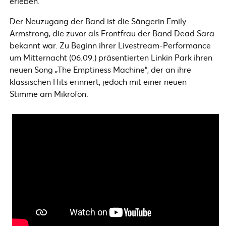
erleben.
Der Neuzugang der Band ist die Sängerin Emily
Armstrong, die zuvor als Frontfrau der Band Dead Sara
bekannt war. Zu Beginn ihrer Livestream-Performance
um Mitternacht (06.09.) präsentierten Linkin Park ihren
neuen Song „The Emptiness Machine“, der an ihre
klassischen Hits erinnert, jedoch mit einer neuen
Stimme am Mikrofon.