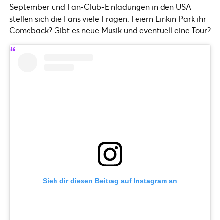
September und Fan-Club-Einladungen in den USA
stellen sich die Fans viele Fragen: Feiern Linkin Park ihr
Comeback? Gibt es neue Musik und eventuell eine Tour?
Sieh dir diesen Beitrag auf Instagram an