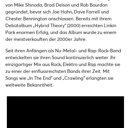
von Mike Shinoda, Brad Delson und Rob Bourdon
gegründet, bevor sich Joe Hahn, Dave Farrell und
Chester Bennington anschlossen. Bereits mit ihrem
Debütalbum „Hybrid Theory“ (2000) erreichten Linkin
Park enormen Erfolg, und das Album wurde zu einem
der meistverkauften der 2000er Jahre.
Seit ihren Anfängen als Nu-Metal- und Rap-Rock-Band
entwickelten sie ihren Sound kontinuierlich weiter. Ihr
einzigartiger Mix aus Rock, Elektro und Rap machte sie
zu einer der einflussreichsten Bands ihrer Zeit. Mit
Songs wie „In The End“ und „Crawling“ erlangten sie
weltweite Bekanntheit.