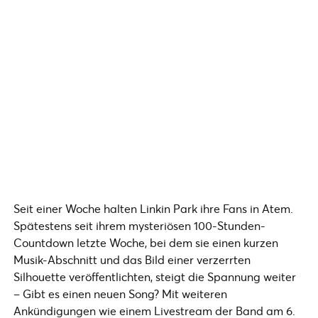
Seit einer Woche halten Linkin Park ihre Fans in Atem.
Spätestens seit ihrem mysteriösen 100-Stunden-
Countdown letzte Woche, bei dem sie einen kurzen
Musik-Abschnitt und das Bild einer verzerrten
Silhouette veröffentlichten, steigt die Spannung weiter
– Gibt es einen neuen Song? Mit weiteren
Ankündigungen wie einem Livestream der Band am 6.