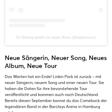
Ein Beitrag geteilt von Apple Music (@applemusic)
Neue Sängerin, Neuer Song, Neues
Album, Neue Tour
Das Warten hat ein Ende! Linkin Park ist zurück – mit
neuer Sängerin, neuem Song und einer neuen Tour. Sie
haben die Daten für ihre bevorstehende Tour
veröffentlicht und kommen auch nach Deutschland.
Bereits diesen September kannst du das Comeback der
legendären Band in der Barclays Arena in Hamburg