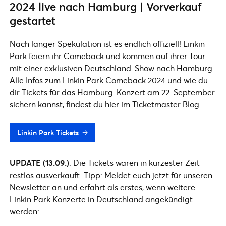
2024 live nach Hamburg | Vorverkauf
gestartet
Nach langer Spekulation ist es endlich offiziell! Linkin
Park feiern ihr Comeback und kommen auf ihrer Tour
mit einer exklusiven Deutschland-Show nach Hamburg.
Alle Infos zum Linkin Park Comeback 2024 und wie du
dir Tickets für das Hamburg-Konzert am 22. September
sichern kannst, findest du hier im Ticketmaster Blog.
Linkin Park Tickets
UPDATE (13.09.)
: Die Tickets waren in kürzester Zeit
restlos ausverkauft. Tipp: Meldet euch jetzt für unseren
Newsletter an und erfahrt als erstes, wenn weitere
Linkin Park Konzerte in Deutschland angekündigt
werden: