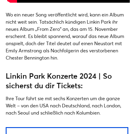
Wo ein neuer Song veröffentlicht wird, kann ein Album
nicht weit sein. Tatsächlich kündigen Linkin Park ihr
neues Album „From Zero“ an, das am 15. November
erscheint. Es bleibt spannend, worauf das neue Album
anspielt, doch der Titel deutet auf einen Neustart mit
Emily Armstrong als Nachfolgerin des verstorbenen
Chester Bennington hin.
Linkin Park Konzerte 2024 | So
sicherst du dir Tickets:
Ihre Tour führt sie mit sechs Konzerten um die ganze
Welt – von den USA nach Deutschland, nach London,
nach Seoul und schließlich nach Kolumbien.