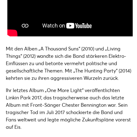
Mit den Alben „A Thousand Suns“ (2010) und „Living
Things“ (2012) wandte sich die Band stärkeren Elektro-
Einflüssen zu und betonte vermehrt politische und
gesellschaftliche Themen. Mit „The Hunting Party“ (2014)
kehrten sie zu ihren aggressiveren Wurzeln zurück.
Ihr letztes Album „One More Light“ veröffentlichten
Linkin Park 2017, das tragischerweise auch das letzte
Album mit Front-Sänger Chester Bennington war. Sein
tragischer Tod im Juli 2017 schockierte die Band und
Fans weltweit und legte mögliche Zukunftspläne vorerst
auf Eis.