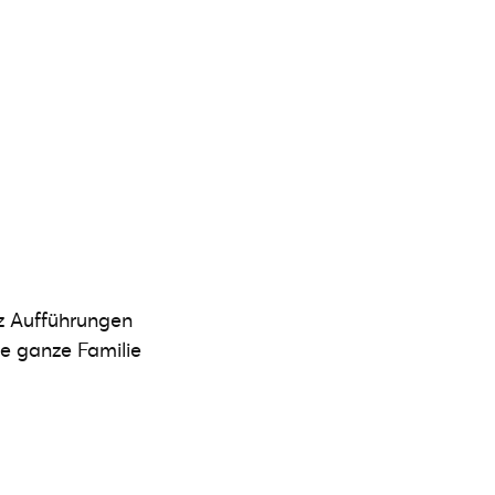
z Aufführungen
die ganze Familie