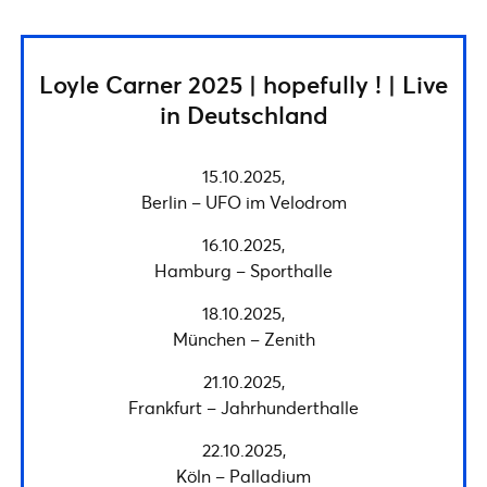
Loyle Carner 2025 | hopefully ! | Live
in Deutschland
15.10.2025,
Berlin – UFO im Velodrom
16.10.2025,
Hamburg – Sporthalle
18.10.2025,
München – Zenith
21.10.2025,
Frankfurt – Jahrhunderthalle
22.10.2025,
Köln – Palladium