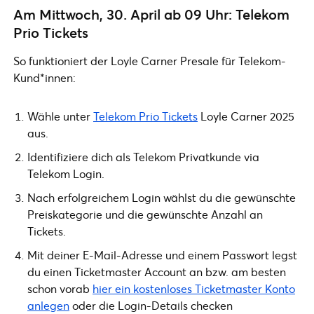
Am Mittwoch, 30. April ab 09 Uhr: Telekom
Prio Tickets
So funktioniert der Loyle Carner Presale für Telekom-
Kund*innen:
Wähle unter
Telekom Prio Tickets
Loyle Carner 2025
aus.
Identifiziere dich als Telekom Privatkunde via
Telekom Login.
Nach erfolgreichem Login wählst du die gewünschte
Preiskategorie und die gewünschte Anzahl an
Tickets.
Mit deiner E-Mail-Adresse und einem Passwort legst
du einen Ticketmaster Account an bzw. am besten
schon vorab
hier ein kostenloses Ticketmaster Konto
anlegen
oder die Login-Details checken