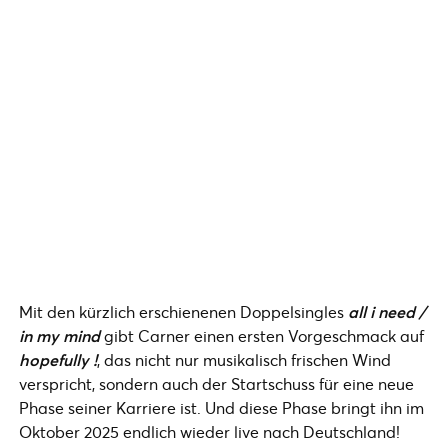
Mit den kürzlich erschienenen Doppelsingles
all i need /
in my mind
gibt Carner einen ersten Vorgeschmack auf
hopefully !
, das nicht nur musikalisch frischen Wind
verspricht, sondern auch der Startschuss für eine neue
Phase seiner Karriere ist. Und diese Phase bringt ihn im
Oktober 2025 endlich wieder live nach Deutschland!