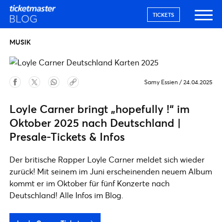
TICKETS
MUSIK
Samy Essien
/
24.04.2025
Loyle Carner bringt „hopefully !“ im
Oktober 2025 nach Deutschland |
Presale-Tickets & Infos
Der britische Rapper Loyle Carner meldet sich wieder
zurück! Mit seinem im Juni erscheinenden neuem Album
kommt er im Oktober für fünf Konzerte nach
Deutschland! Alle Infos im Blog.