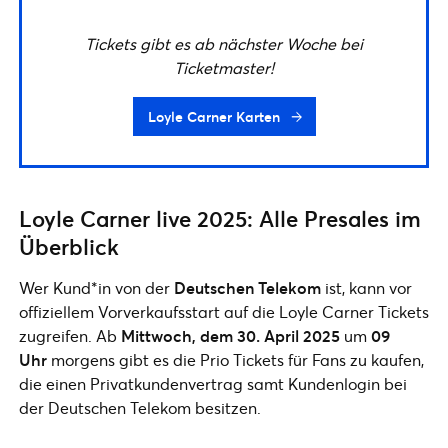
Tickets gibt es ab nächster Woche bei
Ticketmaster!
Loyle Carner Karten
Loyle Carner live 2025: Alle Presales im
Überblick
Wer Kund*in von der
Deutschen Telekom
ist, kann vor
offiziellem Vorverkaufsstart auf die Loyle Carner Tickets
zugreifen. Ab
Mittwoch, dem 30. April 2025
um
09
Uhr
morgens gibt es die Prio Tickets für Fans zu kaufen,
die einen Privatkundenvertrag samt Kundenlogin bei
der Deutschen Telekom besitzen.