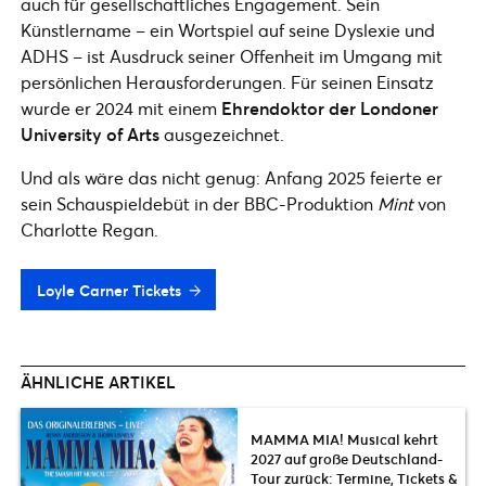
auch für gesellschaftliches Engagement. Sein
Künstlername – ein Wortspiel auf seine Dyslexie und
ADHS – ist Ausdruck seiner Offenheit im Umgang mit
persönlichen Herausforderungen. Für seinen Einsatz
wurde er 2024 mit einem
Ehrendoktor der Londoner
University of Arts
ausgezeichnet.
Und als wäre das nicht genug: Anfang 2025 feierte er
sein Schauspieldebüt in der BBC-Produktion
Mint
von
Charlotte Regan.
Loyle Carner Tickets
ÄHNLICHE ARTIKEL
MAMMA MIA! Musical kehrt
2027 auf große Deutschland-
Tour zurück: Termine, Tickets &