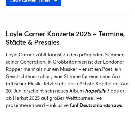
Loyle Carner Tickets
Loyle Carner Konzerte 2025 – Termine,
Städte & Presales
Loyle Carner zählt längst zu den prägenden Stimmen
seiner Generation. In Großbritannien ist der Londoner
Rapper mehr als nur ein Musiker – er ist ein Poet, ein
Geschichtenerzähler, eine Stimme für eine neue Ära
britischer Musik. Jetzt steht das nächste Kapitel an: Am
20. Juni erscheint sein neues Album
hopefully !
, das er
ab Herbst 2025 auf großer Welttournee live
präsentieren wird – inklusive
fünf Deutschlandshows
.