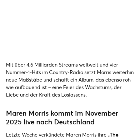
Mit über 4,6 Milliarden Streams weltweit und vier
Nummer-1-Hits im Country-Radio setzt Morris weiterhin
neue Maßstäbe und schafft ein Album, das ebenso roh
wie aufbauend ist – eine Feier des Wachstums, der
Liebe und der Kraft des Loslassens.
Maren Morris kommt im November
2025 live nach Deutschland
Letzte Woche verkündete Maren Morris ihre
„The