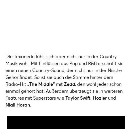
Die Texanerin fühlt sich aber nicht nur in der Country-
Musik wohl. Mit Einflüssen aus Pop und R&B erschafft sie
einen neuen Country-Sound, der nicht nur in der Nische
Gehör findet. So ist sie auch die Stimme hinter dem
Radio-Hit
„The Middle“
mit
Zedd
, den wohl jeder schon
einmal gehört hat! Außerdem überzeugt sie in weiteren
Features mit Superstars wie
Taylor Swift, Hozier
und
Niall Horan
.