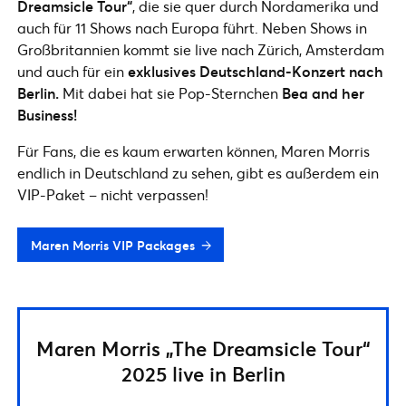
Dreamsicle Tour“
, die sie quer durch Nordamerika und
auch für 11 Shows nach Europa führt. Neben Shows in
Großbritannien kommt sie live nach Zürich, Amsterdam
und auch für ein
exklusives Deutschland-Konzert nach
Berlin.
Mit dabei hat sie Pop-Sternchen
Bea and her
Business!
Für Fans, die es kaum erwarten können, Maren Morris
endlich in Deutschland zu sehen, gibt es außerdem ein
VIP-Paket – nicht verpassen!
Maren Morris VIP Packages
Maren Morris „The Dreamsicle Tour“
2025 live in Berlin