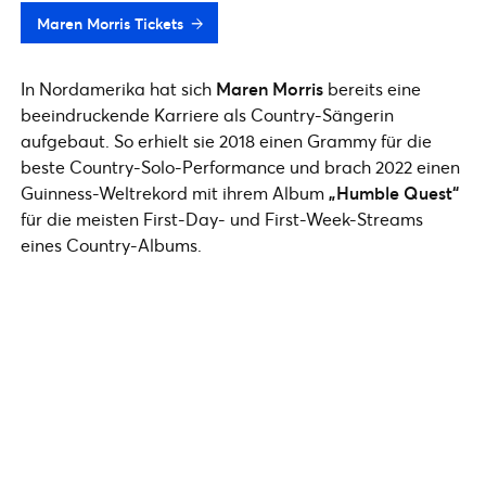
Maren Morris Tickets
In Nordamerika hat sich
Maren Morris
bereits eine
beeindruckende Karriere als Country-Sängerin
aufgebaut. So erhielt sie 2018 einen Grammy für die
beste Country-Solo-Performance und brach 2022 einen
Guinness-Weltrekord mit ihrem Album
„Humble Quest“
für die meisten First-Day- und First-Week-Streams
eines Country-Albums.