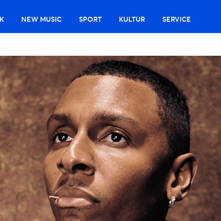
K
NEW MUSIC
SPORT
KULTUR
SERVICE