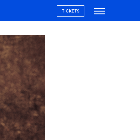
TICKETS