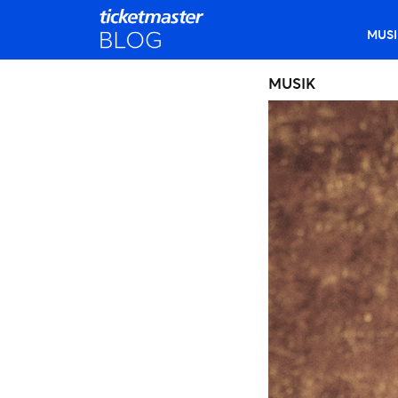
MUSI
MUSIK