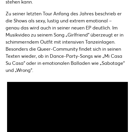
stehen kann.
Zu seiner letzten Tour Anfang des Jahres beschrieb er
die Shows als sexy, lustig und extrem emotional –
genau das wird auch in seiner neuen EP deutlich. Im
Musikvideo zu seinem Song „Girlfriend“ überzeugt er in
schimmerndem Outfit mit intensiven Tanzeinlagen.
Besonders die Queer-Community findet sich in seinen
Texten wieder, ob in Dance-Party-Songs wie „Mi Casa
Su Casa“ oder in emotionalen Balladen wie „Sabotage“
und „Wrong“.