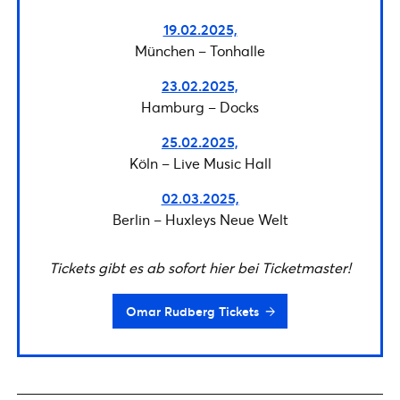
19.02.2025,
München – Tonhalle
23.02.2025,
Hamburg – Docks
25.02.2025,
Köln – Live Music Hall
02.03.2025,
Berlin – Huxleys Neue Welt
Tickets gibt es ab sofort hier bei Ticketmaster!
Omar Rudberg Tickets