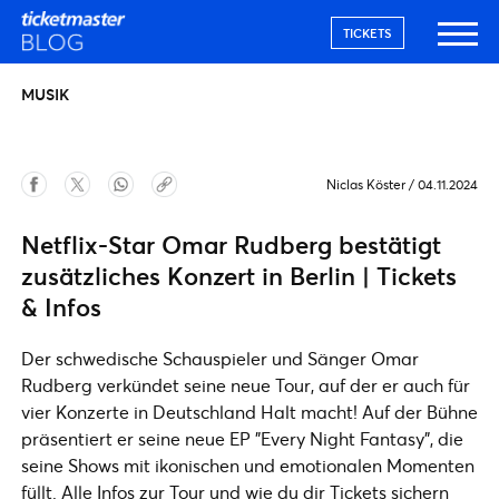
TICKETS
MUSIK
Niclas Köster
/
04.11.2024
Netflix-Star Omar Rudberg bestätigt
zusätzliches Konzert in Berlin | Tickets
& Infos
Der schwedische Schauspieler und Sänger Omar
Rudberg verkündet seine neue Tour, auf der er auch für
vier Konzerte in Deutschland Halt macht! Auf der Bühne
präsentiert er seine neue EP "Every Night Fantasy", die
seine Shows mit ikonischen und emotionalen Momenten
füllt. Alle Infos zur Tour und wie du dir Tickets sichern