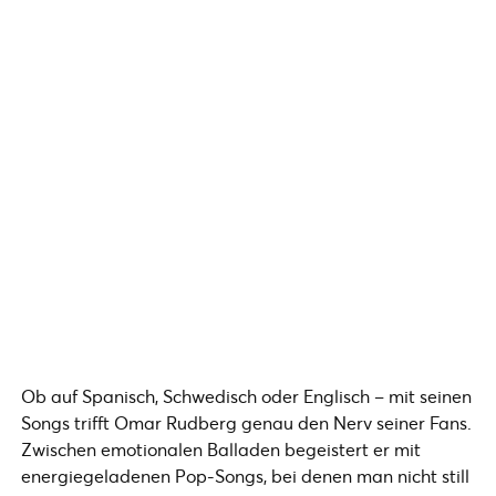
Ob auf Spanisch, Schwedisch oder Englisch – mit seinen
Songs trifft Omar Rudberg genau den Nerv seiner Fans.
Zwischen emotionalen Balladen begeistert er mit
energiegeladenen Pop-Songs, bei denen man nicht still