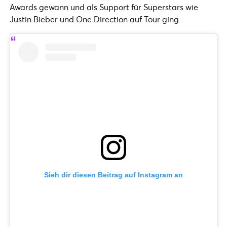
Awards gewann und als Support für Superstars wie
Justin Bieber und One Direction auf Tour ging.
Sieh dir diesen Beitrag auf Instagram an