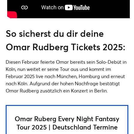
So sicherst du dir deine
Omar Rudberg Tickets 2025:
Diesen Februar feierte Omar bereits sein Solo-Debüt in
Köln, nun weitet er seine Tour aus und kommt im
Februar 2025 live nach München, Hamburg und erneut
nach Köln. Aufgrund der hohen Nachfrage bestätigt
Omar Rudberg zusätzlich ein Konzert in Berlin.
Omar Ruberg Every Night Fantasy
Tour 2025 | Deutschland Termine