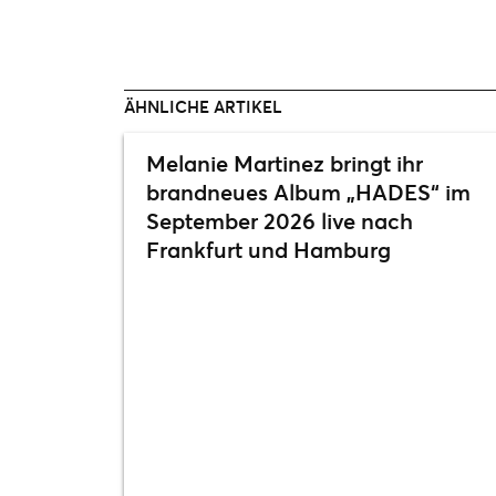
ÄHNLICHE ARTIKEL
Melanie Martinez bringt ihr
brandneues Album „HADES“ im
September 2026 live nach
Frankfurt und Hamburg