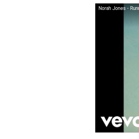
Norah Jones - Run