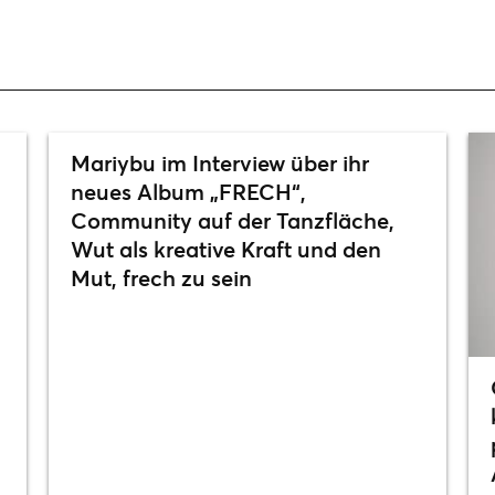
Mariybu im Interview über ihr
neues Album „FRECH“,
Community auf der Tanzfläche,
Wut als kreative Kraft und den
Mut, frech zu sein