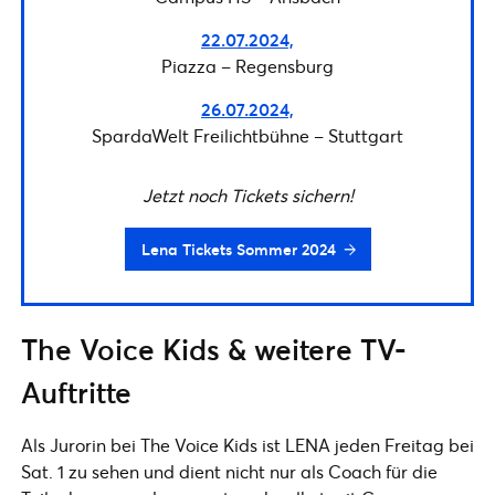
22.07.2024,
Piazza – Regensburg
26.07.2024,
SpardaWelt Freilichtbühne – Stuttgart
Jetzt noch Tickets sichern!
Lena Tickets Sommer 2024
The Voice Kids & weitere TV-
Auftritte
Als Jurorin bei The Voice Kids ist LENA jeden Freitag bei
Sat. 1 zu sehen und dient nicht nur als Coach für die