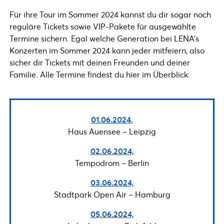
Für ihre Tour im Sommer 2024 kannst du dir sogar noch
reguläre Tickets sowie VIP-Pakete für ausgewählte
Termine sichern. Egal welche Generation bei LENA’s
Konzerten im Sommer 2024 kann jeder mitfeiern, also
sicher dir Tickets mit deinen Freunden und deiner
Familie. Alle Termine findest du hier im Überblick:
01.06.2024,
Haus Auensee – Leipzig
02.06.2024,
Tempodrom – Berlin
03.06.2024,
Stadtpark Open Air – Hamburg
05.06.2024,