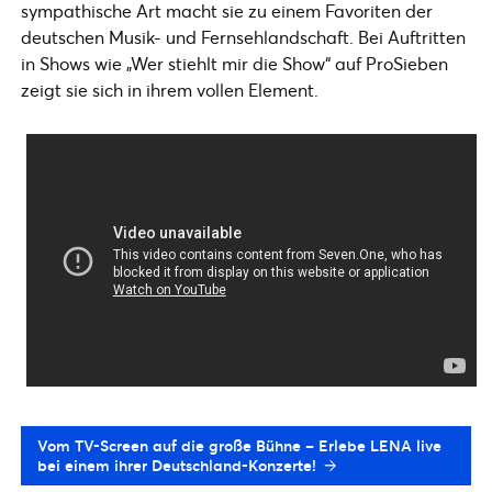
sympathische Art macht sie zu einem Favoriten der
deutschen Musik- und Fernsehlandschaft. Bei Auftritten
in Shows wie „Wer stiehlt mir die Show“ auf ProSieben
zeigt sie sich in ihrem vollen Element.
Vom TV-Screen auf die große Bühne – Erlebe LENA live
bei einem ihrer Deutschland-Konzerte!