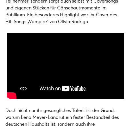
Teilnehmer, sondern sorgt auch selbst mit Coversongs
und eigenen Stücken für Gänsehautmomente im
Publikum. Ein besonderes Highlight war ihr Cover des
Hit-Songs „Vampire“ von Olivia Rodrigo.
Doch nicht nur ihr gesangliches Talent ist der Grund,
warum Lena Meyer-Landrut ein fester Bestandteil des
deutschen Haushalts ist, sondern auch ihre