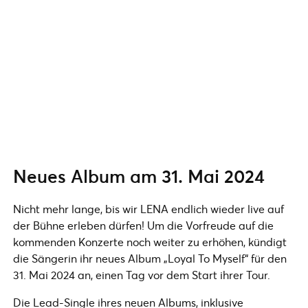
Neues Album am 31. Mai 2024
Nicht mehr lange, bis wir LENA endlich wieder live auf
der Bühne erleben dürfen! Um die Vorfreude auf die
kommenden Konzerte noch weiter zu erhöhen, kündigt
die Sängerin ihr neues Album „Loyal To Myself“ für den
31. Mai 2024 an, einen Tag vor dem Start ihrer Tour.
Die Lead-Single ihres neuen Albums, inklusive