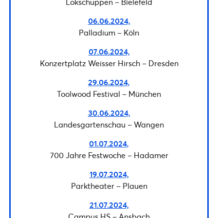
Lokschuppen – Bielefeld
06.06.2024,
Palladium – Köln
07.06.2024,
Konzertplatz Weisser Hirsch – Dresden
29.06.2024,
Toolwood Festival – München
30.06.2024,
Landesgartenschau – Wangen
01.07.2024,
700 Jahre Festwoche – Hadamer
19.07.2024,
Parktheater – Plauen
21.07.2024,
Campus HS – Ansbach