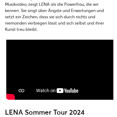
Musikvideo, zeigt LENA als die Powerfrau, die wir
kennen. Sie singt über Ängste und Erwartungen und
setzt ein Zeichen, dass sie sich durch nichts und
niemanden verbiegen lässt und sich selbst und ihrer
Kunst treu bleibt.
LENA Sommer Tour 2024