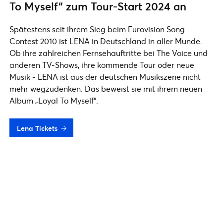
To Myself“ zum Tour-Start 2024 an
Spätestens seit ihrem Sieg beim Eurovision Song
Contest 2010 ist LENA in Deutschland in aller Munde.
Ob ihre zahlreichen Fernsehauftritte bei The Voice und
anderen TV-Shows, ihre kommende Tour oder neue
Musik - LENA ist aus der deutschen Musikszene nicht
mehr wegzudenken. Das beweist sie mit ihrem neuen
Album „Loyal To Myself“.
Lena Tickets