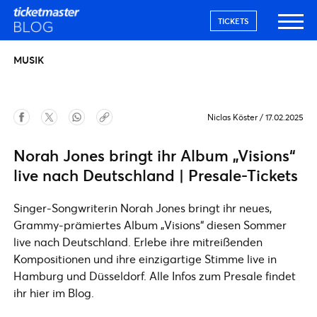
TICKETS
MUSIK
Niclas Köster
/
17.02.2025
Norah Jones bringt ihr Album „Visions“
live nach Deutschland | Presale-Tickets
Singer-Songwriterin Norah Jones bringt ihr neues,
Grammy-prämiertes Album „Visions“ diesen Sommer
live nach Deutschland. Erlebe ihre mitreißenden
Kompositionen und ihre einzigartige Stimme live in
Hamburg und Düsseldorf. Alle Infos zum Presale findet
ihr hier im Blog.