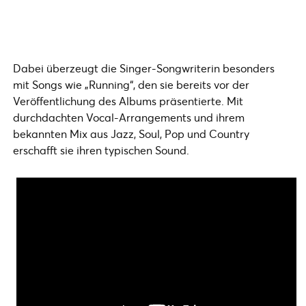
Dabei überzeugt die Singer-Songwriterin besonders
mit Songs wie „Running“, den sie bereits vor der
Veröffentlichung des Albums präsentierte. Mit
durchdachten Vocal-Arrangements und ihrem
bekannten Mix aus Jazz, Soul, Pop und Country
erschafft sie ihren typischen Sound.