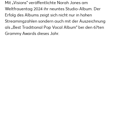
Mit „Visions“ veröffentlichte Norah Jones am
Weltfrauentag 2024 ihr neuntes Studio-Album. Der
Erfolg des Albums zeigt sich nicht nur in hohen
Streamingzahlen sondern auch mit der Auszeichnung
als „Best Traditional Pop Vocal Album“ bei den 67ten
Grammy Awards dieses Jahr.