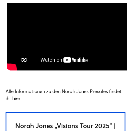
Alle Informationen zu den Norah Jones Presales findet
ihr hier:
Norah Jones „Visions Tour 2025“ |