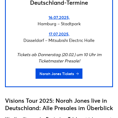
Deutschland-Termine
16.07.2025,
Hamburg – Stadtpark
17.07.2025,
Düsseldorf – Mitsubishi Electric Halle
Tickets ab Donnerstag (20.02.) um 10 Uhr im
Ticketmaster Presale!
Norah Jones Tickets
Visions Tour 2025: Norah Jones live in
Deutschland: Alle Presales im Überblick