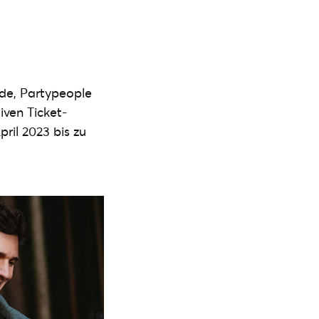
de, Partypeople
iven Ticket-
pril 2023 bis zu