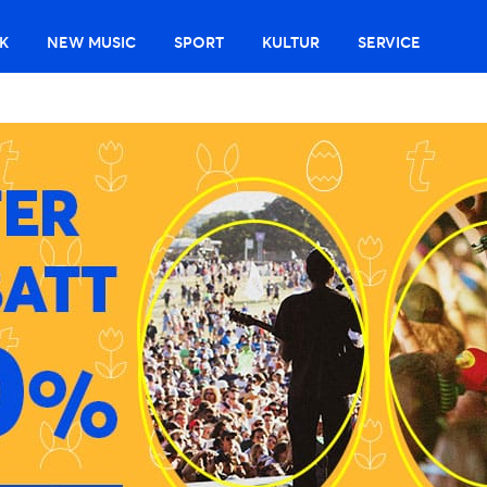
K
NEW MUSIC
SPORT
KULTUR
SERVICE