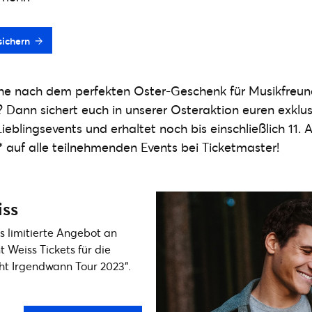
sichern
he nach dem perfekten Oster-Geschenk für Musikfreun
? Dann sichert euch in unserer Osteraktion euren exklus
ieblingsevents und erhaltet noch bis einschließlich 11. A
auf alle teilnehmenden Events bei Ticketmaster!
ss
as limitierte Angebot an
 Weiss Tickets für die
ht Irgendwann Tour 2023“.