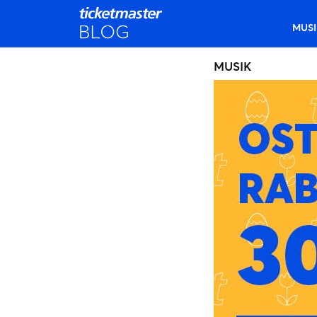
MUSI
MUSIK