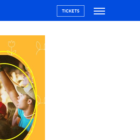
TICKETS