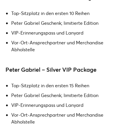
Top-Sitzplatz in den ersten 10 Reihen
Peter Gabriel Geschenk; limitierte Edition
VIP-Erinnerungspass und Lanyard
Vor-Ort-Ansprechpartner und Merchandise
Abholstelle
Peter Gabriel – Silver VIP Package
Top-Sitzplatz in den ersten 15 Reihen
Peter Gabriel Geschenk; limitierte Edition
VIP-Erinnerungspass und Lanyard
Vor-Ort-Ansprechpartner und Merchandise
Abholstelle