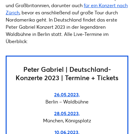
und Großbritannien, darunter auch
für ein Konzert nach
Zürich
, bevor es anschließend auf große Tour durch
Nordamerika geht. In Deutschland findet das erste
Peter Gabriel Konzert 2023 in der legendären
Waldbühne in Berlin statt. Alle Live-Termine im
Überblick:
Peter Gabriel | Deutschland-
Konzerte 2023 | Termine + Tickets
26.05.2023,
Berlin – Waldbühne
28.05.2023,
München, Königsplatz
10.06.2023,