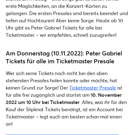
erste Möglichkeiten, an die Konzert-Karten zu
gelangen. Die ersten Presales sind bereits beendet und
liefen auf Hochtouren! Aber keine Sorge: Heute ab 10
Uhr gibt es Peter Gabriel Tickets für alle bei
Ticketmaster – wir empfehlen, schnell zuzugreifen!
Am Donnerstag (10.11.2022): Peter Gabriel
Tickets für alle im Ticketmaster Presale
Wer sich seine Tickets noch nicht bei den oben
stehenden Presales holen konnte oder möchte, hat
keinen Grund zur Sorge! Der
Ticketmaster Presale
ist
für alle frei zugänglich und startet am
10. November
2022 um 10 Uhr bei Ticketmaster
. Alles, was ihr für den
Kauf der Slipknot Tickets benötigt, ist ein Account bei
Ticketmaster – legt euch am besten schon mal einen
an!