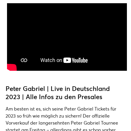
Peter Gabriel | Live in Deutschland
2023 | Alle Infos zu den Presales
Am besten ist es, sich seine Peter Gabriel Tickets für
2023 so früh wie möglich zu sichern! Der offizielle
Vorverkauf der langersehnten Peter Gabriel Tournee
startet am Freitag – allerdings gibt es schon vorher