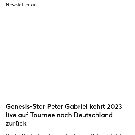
Newsletter an:
Genesis-Star Peter Gabriel kehrt 2023
live auf Tournee nach Deutschland
zurück