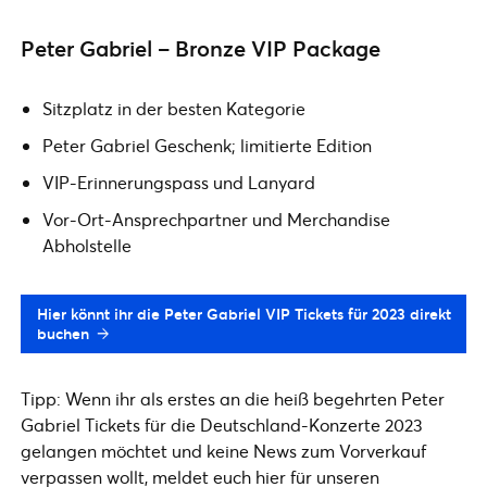
Peter Gabriel – Bronze VIP Package
Sitzplatz in der besten Kategorie
Peter Gabriel Geschenk; limitierte Edition
VIP-Erinnerungspass und Lanyard
Vor-Ort-Ansprechpartner und Merchandise
Abholstelle
Hier könnt ihr die Peter Gabriel VIP Tickets für 2023 direkt
buchen
Tipp: Wenn ihr als erstes an die heiß begehrten Peter
Gabriel Tickets für die Deutschland-Konzerte 2023
gelangen möchtet und keine News zum Vorverkauf
verpassen wollt, meldet euch hier für unseren