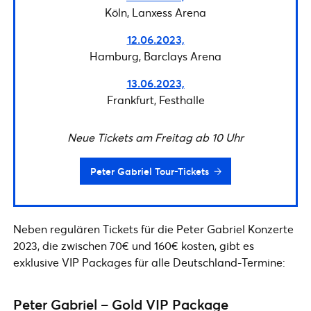
Köln, Lanxess Arena
12.06.2023,
Hamburg, Barclays Arena
13.06.2023,
Frankfurt, Festhalle
Neue Tickets am Freitag ab 10 Uhr
Peter Gabriel Tour-Tickets
Neben regulären Tickets für die Peter Gabriel Konzerte
2023, die zwischen 70€ und 160€ kosten, gibt es
exklusive VIP Packages für alle Deutschland-Termine:
Peter Gabriel – Gold VIP Package