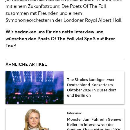
mit einem Zukunftstraum: Die Poets Of The Fall
zusammen mit Freunden und einem
Symphonieorchester in der Londoner Royal Albert Hall.
Wir bedanken uns für das nette Interview und
wünschen den Poets Of The Fall viel Spaß auf ihrer
Tour!
ÄHNLICHE ARTIKEL
The Strokes kündigen zwei
Deutschland-Konzerte im
Oktober 2026 in Düsseldorf
und Berlin an
Interview
Monster Jam Fahrerin Geneva
Keller im Interview vor der
Stadion-Show Mitte Juni 2026