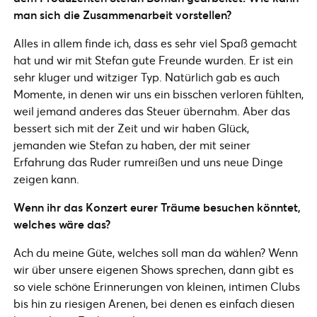
man sich die Zusammenarbeit vorstellen?
Alles in allem finde ich, dass es sehr viel Spaß gemacht
hat und wir mit Stefan gute Freunde wurden. Er ist ein
sehr kluger und witziger Typ. Natürlich gab es auch
Momente, in denen wir uns ein bisschen verloren fühlten,
weil jemand anderes das Steuer übernahm. Aber das
bessert sich mit der Zeit und wir haben Glück,
jemanden wie Stefan zu haben, der mit seiner
Erfahrung das Ruder rumreißen und uns neue Dinge
zeigen kann.
Wenn ihr das Konzert eurer Träume besuchen könntet,
welches wäre das?
Ach du meine Güte, welches soll man da wählen? Wenn
wir über unsere eigenen Shows sprechen, dann gibt es
so viele schöne Erinnerungen von kleinen, intimen Clubs
bis hin zu riesigen Arenen, bei denen es einfach diesen