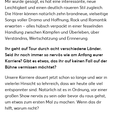
Mir wurde gesagt, es hat eine interessante, neue
Leichtigkeit und einen deutlich raueren Stil zugleich.
Die Hörer können natürlich zehn brandneue, vielseitige
Songs voller Drama und Hoffnung, Rock und Romantik
erwarten – alles hübsch verpackt in einer fesselnden
Handlung zwischen Kämpfen und Überleben, über
Verständnis, Wertschätzung und Erinnerung.
Ihr geht auf Tour durch acht verschiedene Länder.
Seid ihr noch immer so nervös wie am Anfang eurer
Karriere? Gibt es etwas, das ihr auf keinen Fall auf der
Bühne vermissen möchtet?
Unsere Karriere dauert jetzt schon so lange und war in
vielerlei Hinsicht so lehrreich, dass wir heute alle viel
entspannter sind. Natürlich ist es in Ordnung, vor einer
großen Show nervös zu sein oder bevor du raus gehst,
um etwas zum ersten Mal zu machen. Wenn das dir
hilft, warum nicht?