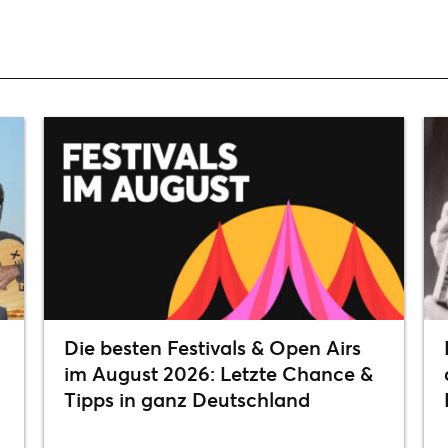
Die besten Festivals & Open Airs
im August 2026: Letzte Chance &
Tipps in ganz Deutschland