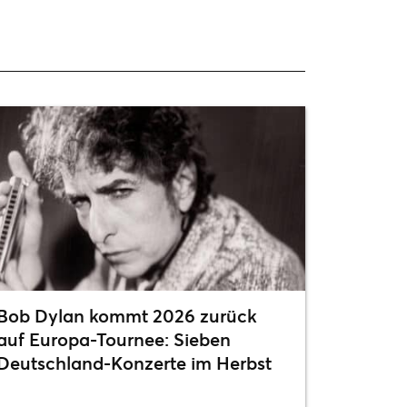
Bob Dylan kommt 2026 zurück
auf Europa-Tournee: Sieben
Deutschland-Konzerte im Herbst