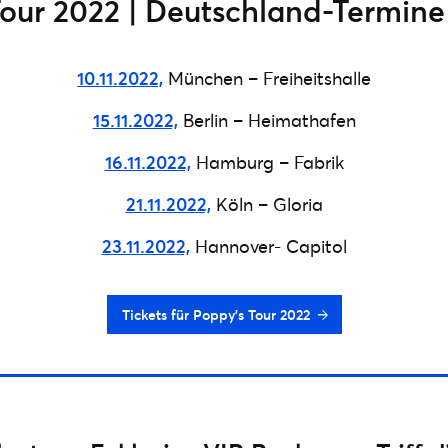
our 2022 | Deutschland-Termine
10.11.2022,
München – Freiheitshalle
15.11.2022,
Berlin – Heimathafen
16.11.2022,
Hamburg – Fabrik
21.11.2022,
Köln – Gloria
23.11.2022,
Hannover- Capitol
Tickets für Poppy’s Tour 2022