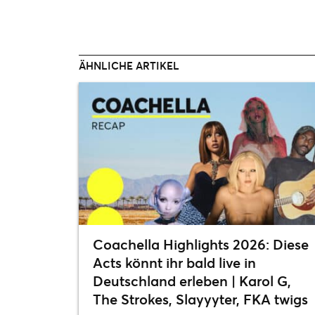
ÄHNLICHE ARTIKEL
Coachella Highlights 2026: Diese
Acts könnt ihr bald live in
Deutschland erleben | Karol G,
The Strokes, Slayyyter, FKA twigs