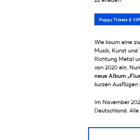
Poppy Tickets & VI
Wie kaum eine zwe
Musik, Kunst und 
Richtung Metal u
von 2020 ein. Nun
neue Album „Flux
kurzen Ausflügen 
Im November 202
Deutschland. Alle