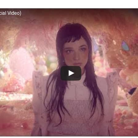
cial Video)