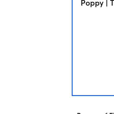
Poppy | T