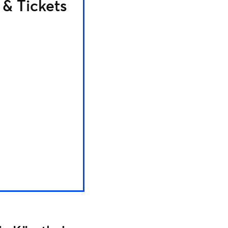
 & Tickets