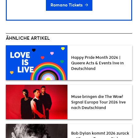
Romano Tickets
ÄHNLICHE ARTIKEL
Happy Pride Month 2026 |
Queere Acts & Events live in
Deutschland
Muse bringen die The Wow!
Signal Europa Tour 2026 live
nach Deutschland
Bob Dylan kommt 2026 zurück