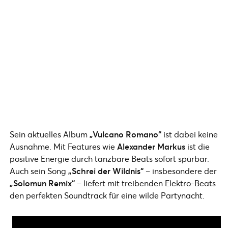
Sein aktuelles Album
„Vulcano Romano“
ist dabei keine
Ausnahme. Mit Features wie
Alexander Markus
ist die
positive Energie durch tanzbare Beats sofort spürbar.
Auch sein Song
„Schrei der Wildnis“
– insbesondere der
„Solomun Remix“
– liefert mit treibenden Elektro-Beats
den perfekten Soundtrack für eine wilde Partynacht.