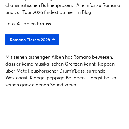
charismatischen Bühnenpräsenz. Alle Infos zu Romano
und zur Tour 2026 findest du hier im Blog!
Foto: © Fabien Prauss
Romano Tickets 2026
Mit seinen bisherigen Alben hat Romano bewiesen,
dass er keine musikalischen Grenzen kennt: Rappen
über Metal, euphorischer Drum’n’Bass, surrende
Westcoast-Klänge, poppige Balladen – längst hat er
seinen ganz eigenen Sound kreiert.