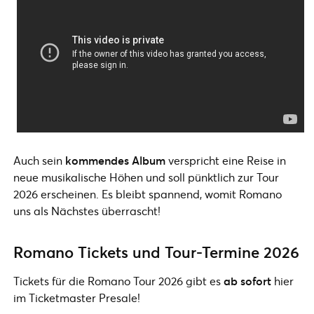
Auch sein
kommendes Album
verspricht eine Reise in
neue musikalische Höhen und soll pünktlich zur Tour
2026 erscheinen. Es bleibt spannend, womit Romano
uns als Nächstes überrascht!
Romano Tickets und Tour-Termine 2026
Tickets für die Romano Tour 2026 gibt es
ab sofort
hier
im Ticketmaster Presale!