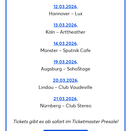
12.03.2026,
Hannover – Lux
13.03.2026,
Köln – Arttheather
14.03.2026,
Münster – Sputnik Cafe
19.03.2026,
Augsburg – SohoStage
20.03.2026,
Lindau – Club Vaudeville
21.03.2026,
Nürnberg – Club Stereo
Tickets gibt es ab sofort im Ticketmaster Presale!