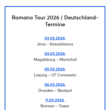
Romano Tour 2026 | Deutschland-
Termine
03.03.2026,
Jena – Kassablanca
04.03.2026,
Magdeburg – Moritzhof
05.03.2026,
Leipzig – UT Connewitz
06.03.2026,
Dresden – Beatpol
11.03.2026,
Bremen – Tower