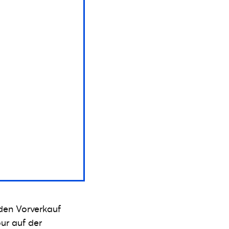
 den Vorverkauf
ur auf der