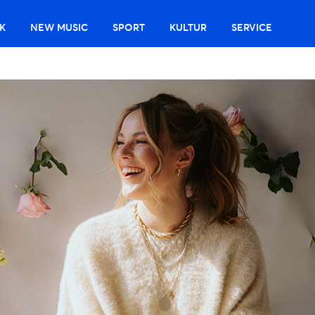
K
NEW MUSIC
SPORT
KULTUR
SERVICE