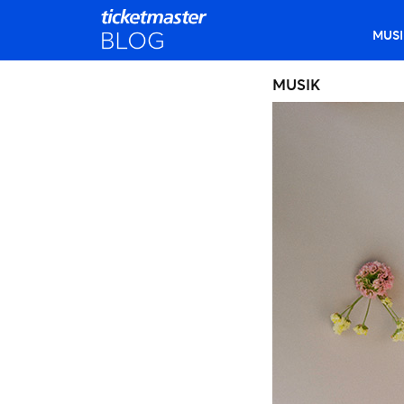
MUSI
MUSIK