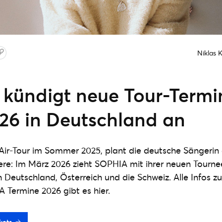
Niklas 
kündigt neue Tour-Termin
26 in Deutschland an
Air-Tour im Sommer 2025, plant die deutsche Sängerin
riere: Im März 2026 zieht SOPHIA mit ihrer neuen Tourne
 Deutschland, Österreich und die Schweiz. Alle Infos z
Termine 2026 gibt es hier.
kets