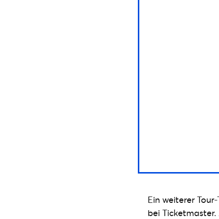
Ein weiterer Tour
bei Ticketmaster.