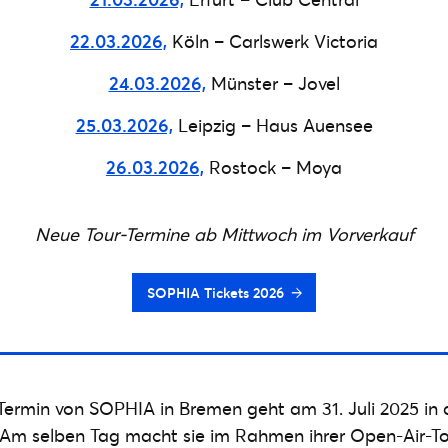
22.03.2026,
Köln – Carlswerk Victoria
24.03.2026,
Münster – Jovel
25.03.2026,
Leipzig – Haus Auensee
26.03.2026,
Rostock – Moya
Neue Tour-Termine ab Mittwoch im Vorverkauf
SOPHIA Tickets 2026
-Termin von SOPHIA in Bremen geht am 31. Juli 2025 in
 Am selben Tag macht sie im Rahmen ihrer Open-Air-To