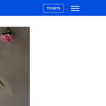
TICKETS