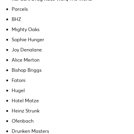
Parcels
BHZ
Mighty Oaks
Sophie Hunger
Joy Denalane
Alice Merton
Bishop Briggs
Fatoni
Hugel
Hotel Matze
Heinz Strunk
Ofenbach
Drunken Masters