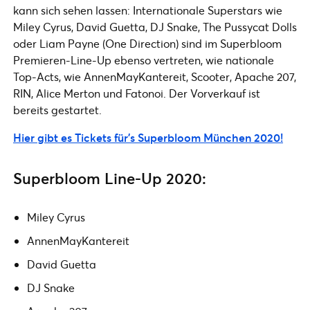
kann sich sehen lassen: Internationale Superstars wie
Miley Cyrus, David Guetta, DJ Snake, The Pussycat Dolls
oder Liam Payne (One Direction) sind im Superbloom
Premieren-Line-Up ebenso vertreten, wie nationale
Top-Acts, wie AnnenMayKantereit, Scooter, Apache 207,
RIN, Alice Merton und Fatonoi. Der Vorverkauf ist
bereits gestartet.
Hier gibt es Tickets für’s Superbloom München 2020!
Superbloom Line-Up 2020:
Miley Cyrus
AnnenMayKantereit
David Guetta
DJ Snake