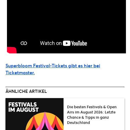
Superbloom Festival-Tickets gibt es hier bei
Ticketmaster.
ÄHNLICHE ARTIKEL
Die besten Festivals & Open
Airs im August 2026: Letzte
Chance & Tipps in ganz
Deutschland