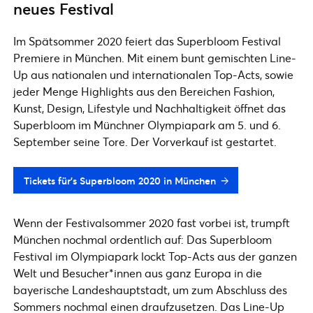
neues Festival
Im Spätsommer 2020 feiert das Superbloom Festival
Premiere in München. Mit einem bunt gemischten Line-
Up aus nationalen und internationalen Top-Acts, sowie
jeder Menge Highlights aus den Bereichen Fashion,
Kunst, Design, Lifestyle und Nachhaltigkeit öffnet das
Superbloom im Münchner Olympiapark am 5. und 6.
September seine Tore. Der Vorverkauf ist gestartet.
Tickets für's Superbloom 2020 in München
Wenn der Festivalsommer 2020 fast vorbei ist, trumpft
München nochmal ordentlich auf: Das Superbloom
Festival im Olympiapark lockt Top-Acts aus der ganzen
Welt und Besucher*innen aus ganz Europa in die
bayerische Landeshauptstadt, um zum Abschluss des
Sommers nochmal einen draufzusetzen. Das Line-Up