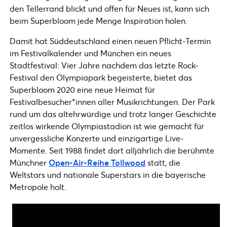
den Tellerrand blickt und offen für Neues ist, kann sich
beim Superbloom jede Menge Inspiration holen.
Damit hat Süddeutschland einen neuen Pflicht-Termin
im Festivalkalender und München ein neues
Stadtfestival: Vier Jahre nachdem das letzte Rock-
Festival den Olympiapark begeisterte, bietet das
Superbloom 2020 eine neue Heimat für
Festivalbesucher*innen aller Musikrichtungen. Der Park
rund um das altehrwürdige und trotz langer Geschichte
zeitlos wirkende Olympiastadion ist wie gemacht für
unvergessliche Konzerte und einzigartige Live-
Momente. Seit 1988 findet dort alljährlich die berühmte
Münchner
Open-Air-Reihe Tollwood
statt, die
Weltstars und nationale Superstars in die bayerische
Metropole holt.