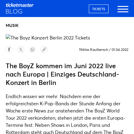
TICKETS
MUSIK
Niklas Kaulbersch
/
01.04.2022
The BoyZ kommen im Juni 2022 live
nach Europa | Einziges Deutschland-
Konzert in Berlin
Endlich wissen wir mehr: Nachdem eine der
erfolgreichsten K-Pop-Bands der Stunde Anfang der
Woche erste News zur anstehenden The BoyZ World
Tour 2022 verkündeten, stehen jetzt die ersten Europa-
Termine fest: Neben Shows in London, Paris und
Rotterdam steht auch Deutschland auf dem The BoyZ