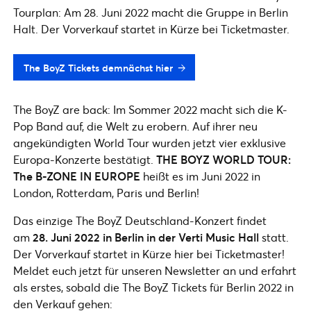
Tourplan: Am 28. Juni 2022 macht die Gruppe in Berlin
Halt. Der Vorverkauf startet in Kürze bei Ticketmaster.
The BoyZ Tickets demnächst hier
The BoyZ are back: Im Sommer 2022 macht sich die K-
Pop Band auf, die Welt zu erobern. Auf ihrer neu
angekündigten World Tour wurden jetzt vier exklusive
Europa-Konzerte bestätigt.
THE BOYZ WORLD TOUR:
The B-ZONE IN EUROPE
heißt es im Juni 2022 in
London, Rotterdam, Paris und Berlin!
Das einzige The BoyZ Deutschland-Konzert findet
am
28. Juni 2022 in Berlin in der Verti Music Hall
statt.
Der Vorverkauf startet in Kürze hier bei Ticketmaster!
Meldet euch jetzt für unseren Newsletter an und erfahrt
als erstes, sobald die The BoyZ Tickets für Berlin 2022 in
den Verkauf gehen: