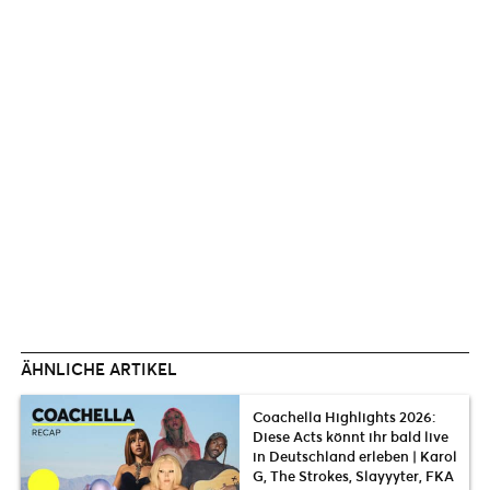
ÄHNLICHE ARTIKEL
Coachella Highlights 2026:
Diese Acts könnt ihr bald live
in Deutschland erleben | Karol
G, The Strokes, Slayyyter, FKA