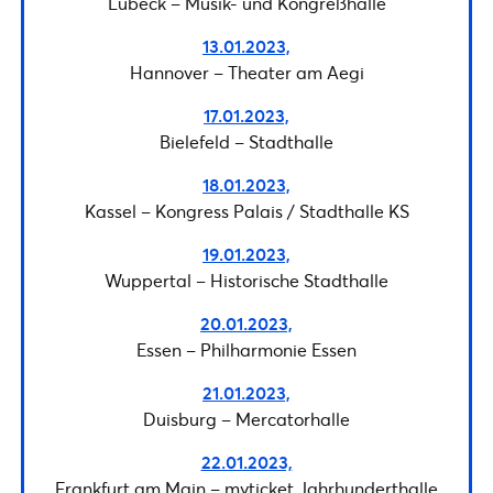
Lübeck – Musik- und Kongreßhalle
13.01.2023,
Hannover – Theater am Aegi
17.01.2023,
Bielefeld – Stadthalle
18.01.2023,
Kassel – Kongress Palais / Stadthalle KS
19.01.2023,
Wuppertal – Historische Stadthalle
20.01.2023,
Essen – Philharmonie Essen
21.01.2023,
Duisburg – Mercatorhalle
22.01.2023,
Frankfurt am Main – myticket Jahrhunderthalle