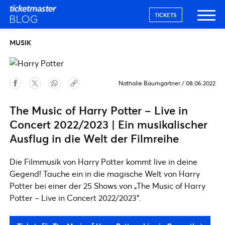
TICKETS
MUSIK
Nathalie Baumgartner
/
08.06.2022
The Music of Harry Potter – Live in
Concert 2022/2023 | Ein musikalischer
Ausflug in die Welt der Filmreihe
Die Filmmusik von Harry Potter kommt live in deine
Gegend! Tauche ein in die magische Welt von Harry
Potter bei einer der 25 Shows von „The Music of Harry
Potter – Live in Concert 2022/2023“.