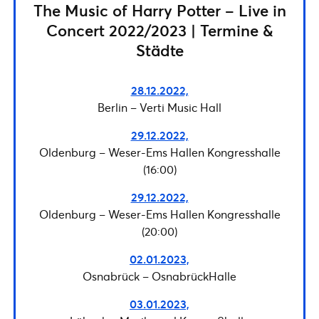
The Music of Harry Potter – Live in
Concert 2022/2023 | Termine &
Städte
28.12.2022,
Berlin – Verti Music Hall
29.12.2022,
Oldenburg – Weser-Ems Hallen Kongresshalle
(16:00)
29.12.2022,
Oldenburg – Weser-Ems Hallen Kongresshalle
(20:00)
02.01.2023,
Osnabrück – OsnabrückHalle
03.01.2023,