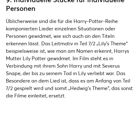
Personen
Üblicherweise sind die für die Harry-Potter-Reihe
komponierten Lieder einzelnen Situationen oder
Personen gewidmet, wie sich auch an den Titeln
erkennen lässt. Das Leitmotiv in Teil 7/2 „Lily’s Theme“
beispielsweise ist, wie man am Namen erkennt, Harrys
Mutter Lily Potter gewidmet. Im Film steht es in
Verbindung mit ihrem Sohn Harry und mit Severus
Snape, der bis zu seinem Tod in Lily verliebt war. Das
Besondere an dem Lied ist, dass es am Anfang von Teil
7/2 gespielt wird und somit „Hedwig’s Theme“, das sonst
die Filme einleitet, ersetzt.