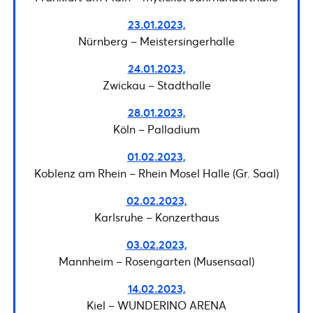
23.01.2023,
Nürnberg – Meistersingerhalle
24.01.2023,
Zwickau – Stadthalle
28.01.2023,
Köln – Palladium
01.02.2023,
Koblenz am Rhein – Rhein Mosel Halle (Gr. Saal)
02.02.2023,
Karlsruhe – Konzerthaus
03.02.2023,
Mannheim – Rosengarten (Musensaal)
14.02.2023,
Kiel – WUNDERINO ARENA