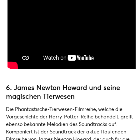
6. James Newton Howard und seine
magischen Tierwesen
Die Phantastische-Tierwesen-Filmreihe, welche die
Vorgeschichte der Harry-Potter-Reihe behandelt, greift
ebenso bekannte Melodien des Soundtracks auf.
Komponiert ist der Soundtrack der aktuell laufenden
Filmreihe von James Newton Howard, der auch für die