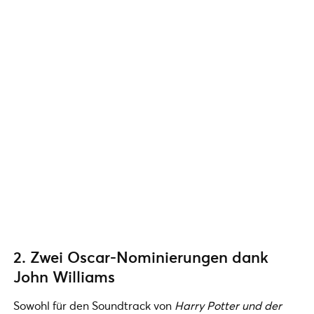
2. Zwei Oscar-Nominierungen dank
John Williams
Sowohl für den Soundtrack von
Harry Potter und der