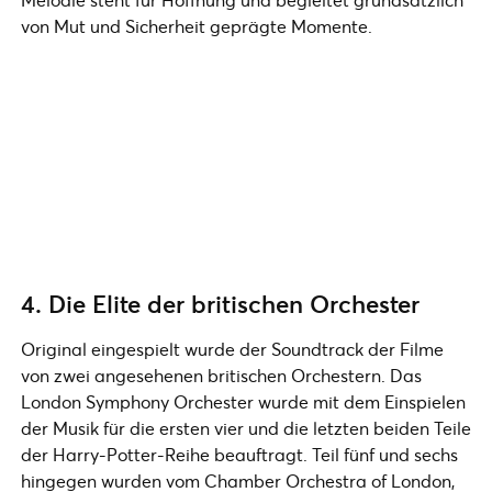
von Mut und Sicherheit geprägte Momente.
4. Die Elite der britischen Orchester
Original eingespielt wurde der Soundtrack der Filme
von zwei angesehenen britischen Orchestern. Das
London Symphony Orchester wurde mit dem Einspielen
der Musik für die ersten vier und die letzten beiden Teile
der Harry-Potter-Reihe beauftragt. Teil fünf und sechs
hingegen wurden vom Chamber Orchestra of London,