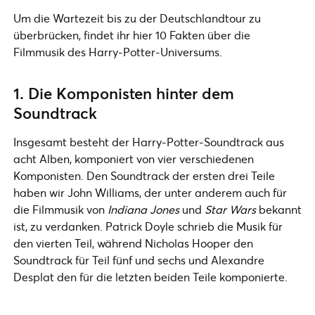
Um die Wartezeit bis zu der Deutschlandtour zu
überbrücken, findet ihr hier 10 Fakten über die
Filmmusik des Harry-Potter-Universums.
1. Die Komponisten hinter dem
Soundtrack
Insgesamt besteht der Harry-Potter-Soundtrack aus
acht Alben, komponiert von vier verschiedenen
Komponisten. Den Soundtrack der ersten drei Teile
haben wir John Williams, der unter anderem auch für
die Filmmusik von
Indiana Jones
und
Star Wars
bekannt
ist, zu verdanken. Patrick Doyle schrieb die Musik für
den vierten Teil, während Nicholas Hooper den
Soundtrack für Teil fünf und sechs und Alexandre
Desplat den für die letzten beiden Teile komponierte.