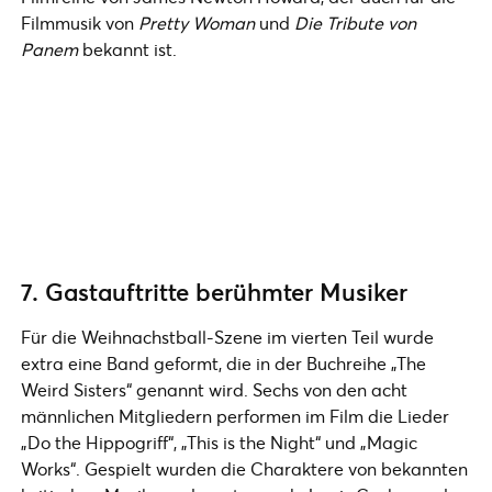
Filmmusik von
Pretty Woman
und
Die Tribute von
Panem
bekannt ist.
7. Gastauftritte berühmter Musiker
Für die Weihnachstball-Szene im vierten Teil wurde
extra eine Band geformt, die in der Buchreihe „The
Weird Sisters“ genannt wird. Sechs von den acht
männlichen Mitgliedern performen im Film die Lieder
„Do the Hippogriff“, „This is the Night“ und „Magic
Works“. Gespielt wurden die Charaktere von bekannten