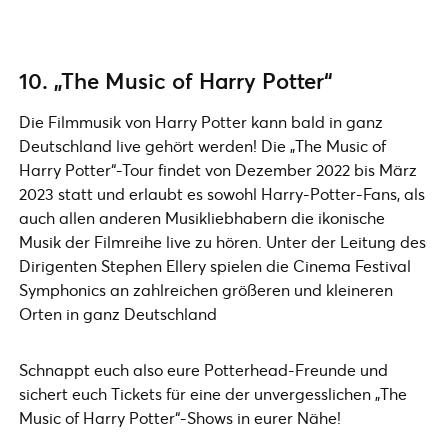
10. „The Music of Harry Potter“
Die Filmmusik von Harry Potter kann bald in ganz
Deutschland live gehört werden! Die „The Music of
Harry Potter“-Tour findet von Dezember 2022 bis März
2023 statt und erlaubt es sowohl Harry-Potter-Fans, als
auch allen anderen Musikliebhabern die ikonische
Musik der Filmreihe live zu hören. Unter der Leitung des
Dirigenten Stephen Ellery spielen die Cinema Festival
Symphonics an zahlreichen größeren und kleineren
Orten in ganz Deutschland
Schnappt euch also eure Potterhead-Freunde und
sichert euch Tickets für eine der unvergesslichen „The
Music of Harry Potter“-Shows in eurer Nähe!