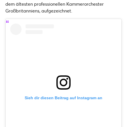
dem ältesten professionellen Kammerorchester
Großbritanniens, aufgezeichnet.
Sieh dir diesen Beitrag auf Instagram an