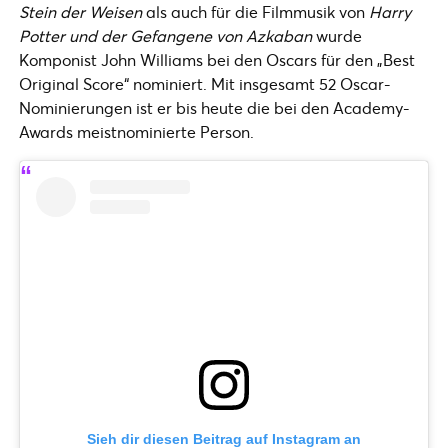
Stein der Weisen
als auch für die Filmmusik von
Harry
Potter und der Gefangene von Azkaban
wurde
Komponist John Williams bei den Oscars für den „Best
Original Score“ nominiert. Mit insgesamt 52 Oscar-
Nominierungen ist er bis heute die bei den Academy-
Awards meistnominierte Person.
Sieh dir diesen Beitrag auf Instagram an