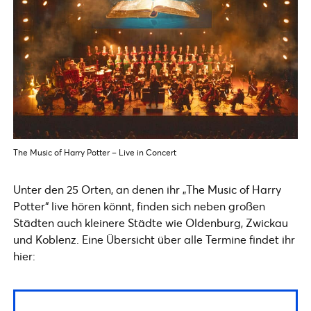
The Music of Harry Potter – Live in Concert
Unter den 25 Orten, an denen ihr „The Music of Harry
Potter“ live hören könnt, finden sich neben großen
Städten auch kleinere Städte wie Oldenburg, Zwickau
und Koblenz. Eine Übersicht über alle Termine findet ihr
hier: