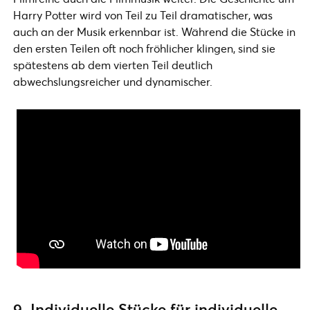
Harry Potter wird von Teil zu Teil dramatischer, was
auch an der Musik erkennbar ist. Während die Stücke in
den ersten Teilen oft noch fröhlicher klingen, sind sie
spätestens ab dem vierten Teil deutlich
abwechslungsreicher und dynamischer.
9. Individuelle Stücke für individuelle