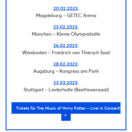
20.02.2023,
Magdeburg – GETEC Arena
23.02.2023,
München – Kleine Olympiahalle
26.02.2023,
Wiesbaden – Friedrich von Thiersch Saal
28.02.2023,
Augsburg – Kongress am Park
23.03.2023,
Stuttgart – Liederhalle (Beethovensaal)
Tickets für The Music of Harry Potter – Live in Concert!