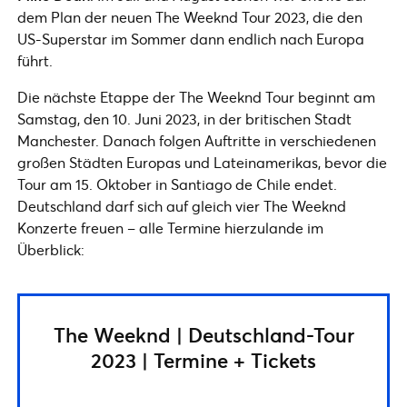
dem Plan der neuen The Weeknd Tour 2023, die den
US-Superstar im Sommer dann endlich nach Europa
führt.
Die nächste Etappe der The Weeknd Tour beginnt am
Samstag, den 10. Juni 2023, in der britischen Stadt
Manchester. Danach folgen Auftritte in verschiedenen
großen Städten Europas und Lateinamerikas, bevor die
Tour am 15. Oktober in Santiago de Chile endet.
Deutschland darf sich auf gleich vier The Weeknd
Konzerte freuen – alle Termine hierzulande im
Überblick:
The Weeknd | Deutschland-Tour
2023 | Termine + Tickets