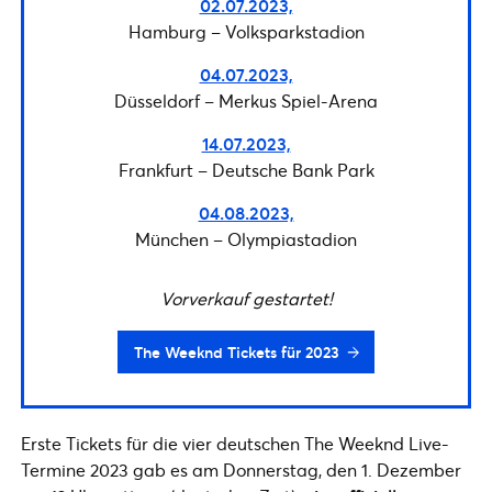
02.07.2023,
Hamburg – Volksparkstadion
04.07.2023,
Düsseldorf – Merkus Spiel-Arena
14.07.2023,
Frankfurt – Deutsche Bank Park
04.08.2023,
München – Olympiastadion
Vorverkauf gestartet!
The Weeknd Tickets für 2023
Erste Tickets für die vier deutschen The Weeknd Live-
Termine 2023 gab es am Donnerstag, den 1. Dezember