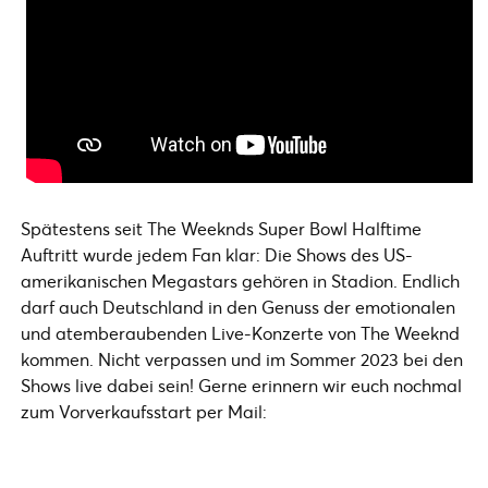
Spätestens seit The Weeknds Super Bowl Halftime
Auftritt wurde jedem Fan klar: Die Shows des US-
amerikanischen Megastars gehören in Stadion. Endlich
darf auch Deutschland in den Genuss der emotionalen
und atemberaubenden Live-Konzerte von The Weeknd
kommen. Nicht verpassen und im Sommer 2023 bei den
Shows live dabei sein! Gerne erinnern wir euch nochmal
zum Vorverkaufsstart per Mail: