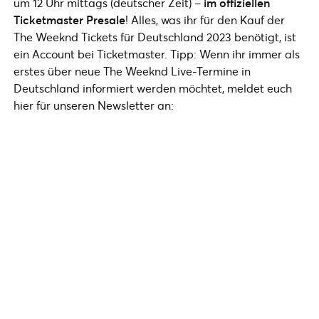
um 12 Uhr mittags (deutscher Zeit) –
im offiziellen
Ticketmaster Presale
! Alles, was ihr für den Kauf der
The Weeknd Tickets für Deutschland 2023 benötigt, ist
ein Account bei Ticketmaster. Tipp: Wenn ihr immer als
erstes über neue The Weeknd Live-Termine in
Deutschland informiert werden möchtet, meldet euch
hier für unseren Newsletter an: