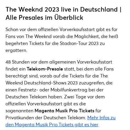
The Weeknd 2023 live in Deutschland |
Alle Presales im Überblick
Schon vor dem offiziellen Vorverkaufsstart gibt es für
Fans von The Weeknd vorab die Möglichkeit, die heiß
begehrten Tickets für die Stadion-Tour 2023 zu
ergattern.
48 Stunden vor dem allgemeinen Vorverkaufsstart
findet ein
Telekom-Presale
statt, bei dem alle Fans
berechtigt sind, vorab auf die Tickets für die The
Weeknd Deutschland-Shows 2023 zuzugreifen, die
einen Festnetz- oder Mobilfunkvertrag bei der
Deutschen Telekom haben. Zwei Tage vor dem
offiziellen Vorverkaufsstart gibt es die
sogenannten
Magenta Musik Prio Tickets
für
Privatkunden der Deutschen Telekom.
Mehr Infos zu
den Magenta Musik Prio Tickets gibt es hier
.