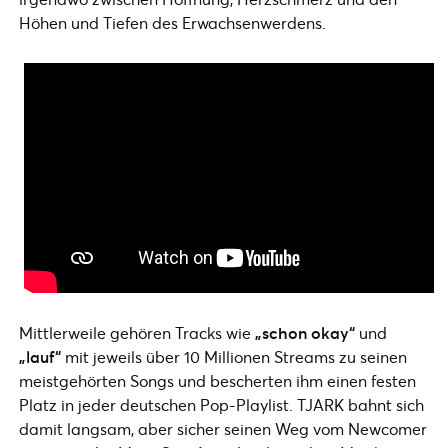
Höhen und Tiefen des Erwachsenwerdens.
Mittlerweile gehören Tracks wie
„schon okay“
und
„lauf“
mit jeweils über 10 Millionen Streams zu seinen
meistgehörten Songs und bescherten ihm einen festen
Platz in jeder deutschen Pop-Playlist. TJARK bahnt sich
damit langsam, aber sicher seinen Weg vom Newcomer