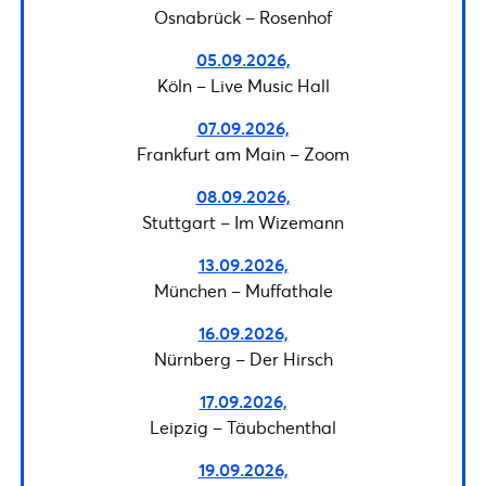
Osnabrück – Rosenhof
05.09.2026,
Köln – Live Music Hall
07.09.2026,
Frankfurt am Main – Zoom
08.09.2026,
Stuttgart – Im Wizemann
13.09.2026,
München – Muffathale
16.09.2026,
Nürnberg – Der Hirsch
17.09.2026,
Leipzig – Täubchenthal
19.09.2026,