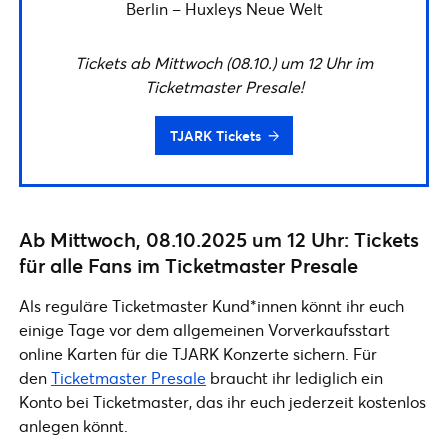
Berlin – Huxleys Neue Welt
Tickets ab Mittwoch (08.10.) um 12 Uhr im
Ticketmaster Presale!
TJARK Tickets
Ab Mittwoch, 08.10.2025 um 12 Uhr: Tickets
für alle Fans im Ticketmaster Presale
Als reguläre Ticketmaster Kund*innen könnt ihr euch
einige Tage vor dem allgemeinen Vorverkaufsstart
online Karten für die TJARK Konzerte sichern. Für
den
Ticketmaster Presale
braucht ihr lediglich ein
Konto bei Ticketmaster, das ihr euch jederzeit kostenlos
anlegen könnt.