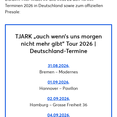
Terminen 2026 in Deutschland sowie zum offiziellen
Presale:
TJARK „auch wenn’s uns morgen
nicht mehr gibt“ Tour 2026 |
Deutschland-Termine
31.08.2026,
Bremen – Modernes
01.09.2026,
Hannover – Pavillon
02.09.2026,
Hamburg – Grosse Freiheit 36
04.09.2026,