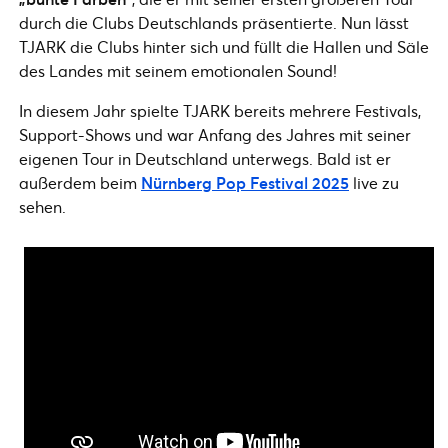
durch die Clubs Deutschlands präsentierte. Nun lässt
TJARK die Clubs hinter sich und füllt die Hallen und Säle
des Landes mit seinem emotionalen Sound!
In diesem Jahr spielte TJARK bereits mehrere Festivals,
Support-Shows und war Anfang des Jahres mit seiner
eigenen Tour in Deutschland unterwegs. Bald ist er
außerdem beim
Nürnberg Pop Festival 2025
live zu
sehen.