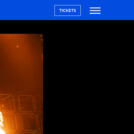
TICKETS