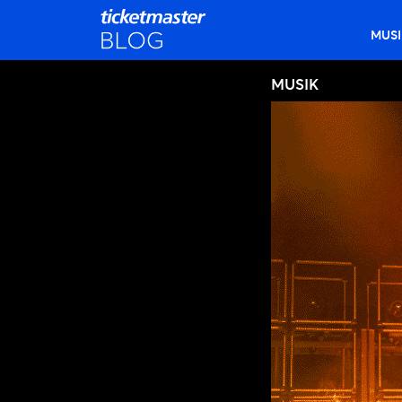
MUSI
MUSIK