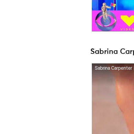
Sabrina Carp
Sabrina Carpenter