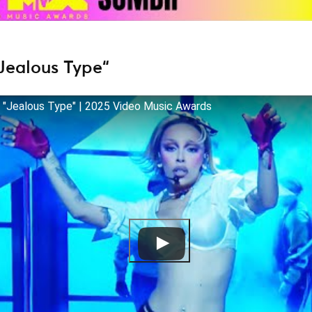
Jealous Type“
 "Jealous Type" | 2025 Video Music Awards