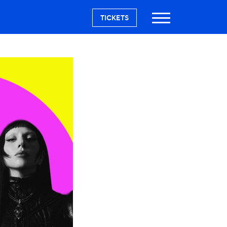
TICKETS