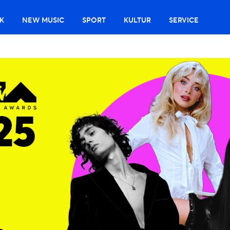
K
NEW MUSIC
SPORT
KULTUR
SERVICE