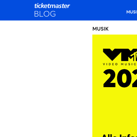
MUSI
MUSIK