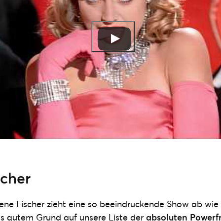
scher
ene Fischer zieht eine so beeindruckende Show ab wie
s gutem Grund auf unsere Liste der
absoluten Powerf