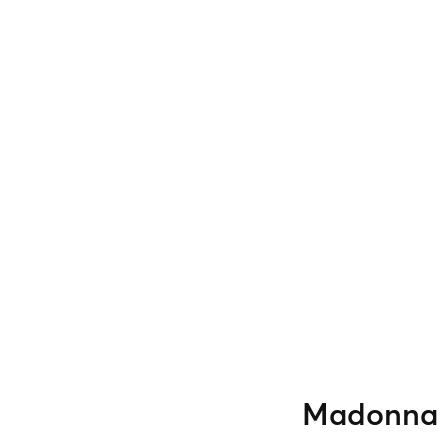
Madonna