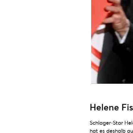
Helene Fi
Schlager-Star Hel
hat es deshalb au