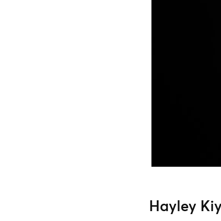
Hayley Ki