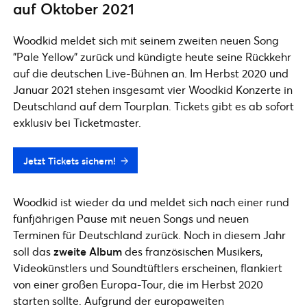
auf Oktober 2021
Woodkid meldet sich mit seinem zweiten neuen Song
"Pale Yellow" zurück und kündigte heute seine Rückkehr
auf die deutschen Live-Bühnen an. Im Herbst 2020 und
Januar 2021 stehen insgesamt vier Woodkid Konzerte in
Deutschland auf dem Tourplan. Tickets gibt es ab sofort
exklusiv bei Ticketmaster.
Jetzt Tickets sichern!
Woodkid ist wieder da und meldet sich nach einer rund
fünfjährigen Pause mit neuen Songs und neuen
Terminen für Deutschland zurück. Noch in diesem Jahr
soll das
zweite Album
des französischen Musikers,
Videokünstlers und Soundtüftlers erscheinen, flankiert
von einer großen Europa-Tour, die im Herbst 2020
starten sollte. Aufgrund der europaweiten