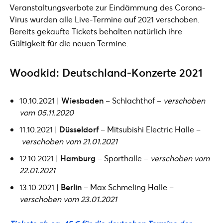
Veranstaltungsverbote zur Eindämmung des Corona-
Virus wurden alle Live-Termine auf 2021 verschoben.
Bereits gekaufte Tickets behalten natürlich ihre
Gültigkeit für die neuen Termine.
Woodkid: Deutschland-Konzerte 2021
10.10.2021 |
Wiesbaden
– Schlachthof –
verschoben
vom 05.11.2020
11.10.2021 |
Düsseldorf
– Mitsubishi Electric Halle –
verschoben vom 21.01.2021
12.10.2021 |
Hamburg
– Sporthalle –
verschoben vom
22.01.2021
13.10.2021 |
Berlin
– Max Schmeling Halle –
verschoben vom 23.01.2021