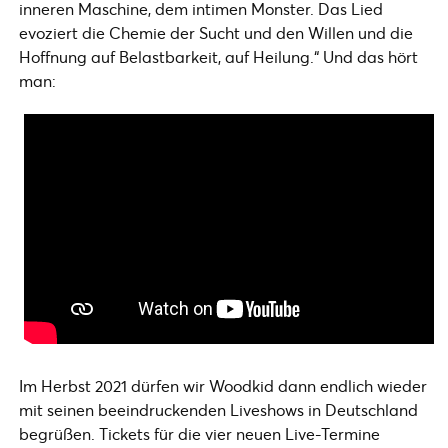
inneren Maschine, dem intimen Monster. Das Lied
evoziert die Chemie der Sucht und den Willen und die
Hoffnung auf Belastbarkeit, auf Heilung.“ Und das hört
man:
Im Herbst 2021 dürfen wir Woodkid dann endlich wieder
mit seinen beeindruckenden Liveshows in Deutschland
begrüßen. Tickets für die vier neuen Live-Termine